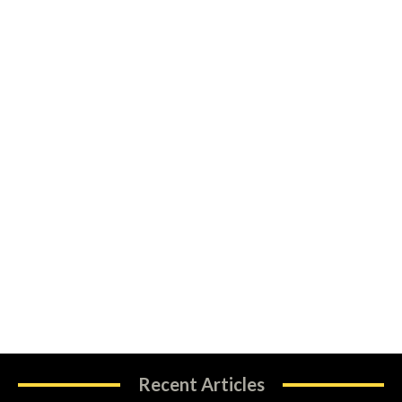
Recent Articles