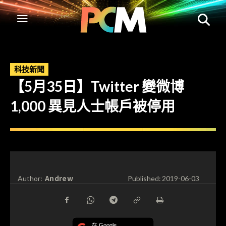
科技新聞
【5月35日】Twitter 變微博
1,000 異見人士帳戶被停用
Andrew
Author:
Published:
2019-06-03
在 Google