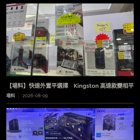
【場料】快速外置平選擇 Kingston 高速款變相平
場料
2026-08-09