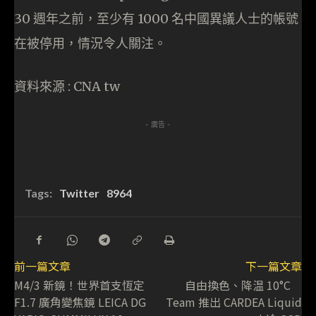
30 週年之前，至少有 1000 名中國異議人士的帳號
在被停用，情況令人關注。
資料來源 : CNA tw
- 廣告 -
Tags:
Twitter
8964
前一篇文章
下一篇文章
M4/3 新鏡！世界首支恆定
自由換色、降温 10°C
F1.7 廣角變焦鏡 LEICA DG
Team 推出 CARDEA Liquid