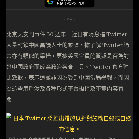
緊貼《PCM》消息
- 廣告 -
北京天安門事件 30 週年，近日有消息指 Twitter
大量封鎖中國異議人士的帳號，據了解 Twiiter 過
去亦有類似的舉措，更被美國官員的質疑是否為討
好中國政府而成為政治審查工具。Twitter 官方對
此致歉，表示這並非因為受到中國當局舉報，而因
為這些用戶涉及各種形式平台操控及不實內容有
關…