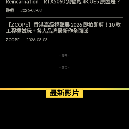
Reincarnation RTX5060 流暢跑 4K UE5 原因是？
遊戲
2026-08-08
【ZCOPE】香港高級視聽展 2026 即拍即剪！10 款
工程機試玩 + 各大品牌最新作全面睇
ZCOPE
2026-08-08
- 廣告 -
- 廣告 -
最新影片