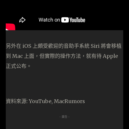
另外在 iOS 上頗受歡迎的音助手系統 Siri 將會移植
到 Mac 上面，但實際的操作方法，就有待 Apple
正式公布。
資料來源: YouTube, MacRumors
- 廣告 -