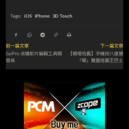
Tags:
iOS
iPhone
3D Touch
前一篇文章
下一篇文章
GoPro 收購影片編輯工具開
【橋唔怕舊】手機扮八達通
發商
「嘟」聲圖搭霸王巴士