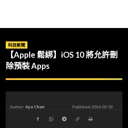
科技新聞
【Apple 鬆綁】iOS 10 將允許刪
除預裝 Apps
Ayu Chan
Author:
Published:
2016-03-02