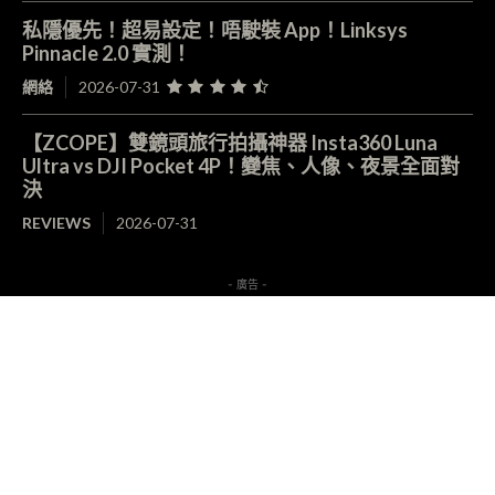
私隱優先！超易設定！唔駛裝 App！Linksys
Pinnacle 2.0 實測！
網絡
2026-07-31
【ZCOPE】雙鏡頭旅行拍攝神器 Insta360 Luna
Ultra vs DJI Pocket 4P！變焦、人像、夜景全面對
決
REVIEWS
2026-07-31
- 廣告 -