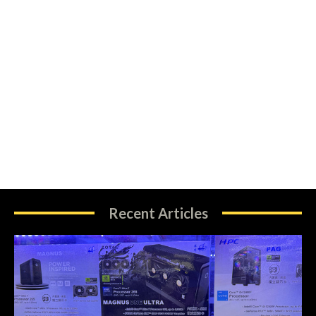
Recent Articles