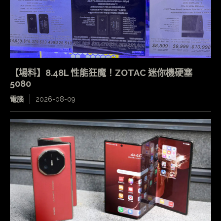
【場料】8.48L 性能狂魔！ZOTAC 迷你機硬塞
5080
電腦
2026-08-09