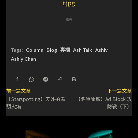
- 廣告 -
Tags:
Column
Blog
專欄
Ash Talk
Ashly
Ashly Chan
前一篇文章
下一篇文章
【Starspotting】天外拍馬
【名筆論壇】Ad Block 攻
頭火焰
防戰（下）