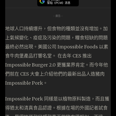
緊貼《PCM》消息
- 廣告 -
地球人口持續爆升，但食物的種類並沒有增加。加
上氣候變化、疫症及污染的問題，糧食短缺的問題
最終必然出現。美國公司 Impossible Foods 以素
食牛肉堡產品打響名堂。 在去年 CES 推出
Impossible Burger 2.0 更獲業界肯定。而今年他
們就在 CES 大會上介紹他們的最新出品人造豬肉
Impossible Pork。
Impossible Pork 同樣是以植物原料製造，而且獲
得猶太和清真食品認證。根據在場的外國記者試食