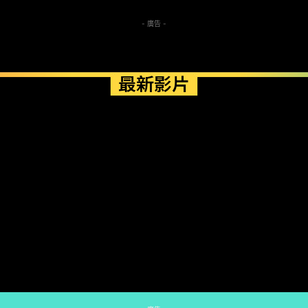
- 廣告 -
最新影片