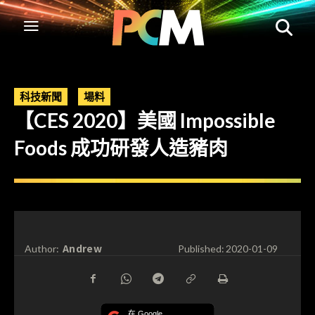
科技新聞
場料
【CES 2020】美國 Impossible
Foods 成功研發人造豬肉
Andrew
Author:
Published:
2020-01-09
在 Google