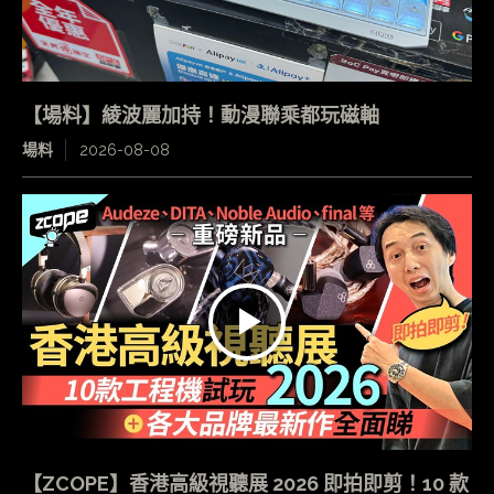
【場料】綾波麗加持！動漫聯乘都玩磁軸
場料
2026-08-08
【ZCOPE】香港高級視聽展 2026 即拍即剪！10 款