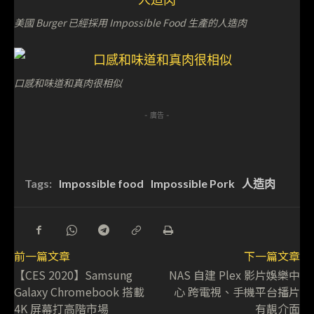
美國 Burger 已經採用 Impossible Food 生產的人造肉
口感和味道和真肉很相似
- 廣告 -
Tags:
Impossible food
Impossible Pork
人造肉
前一篇文章
下一篇文章
【CES 2020】Samsung
NAS 自建 Plex 影片娛樂中
Galaxy Chromebook 搭載
心 跨電視、手機平台播片
4K 屏幕打高階市場
有靚介面