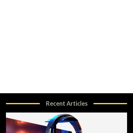
Recent Articles