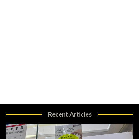
Recent Articles