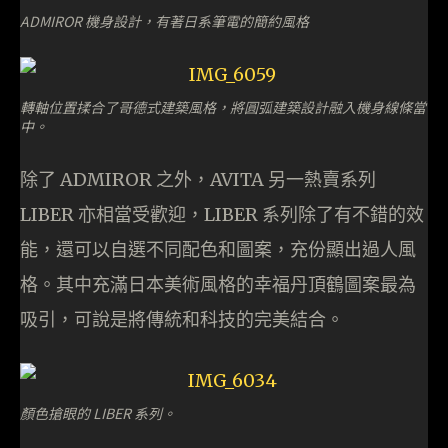
ADMIROR 機身設計，有著日系筆電的簡約風格
轉軸位置揉合了哥德式建築風格，將圓弧建築設計融入機身線條當
中。
除了 ADMIROR 之外，AVITA 另一熱賣系列
LIBER 亦相當受歡迎，LIBER 系列除了有不錯的效
能，還可以自選不同配色和圖案，充份顯出過人風
格。其中充滿日本美術風格的幸福丹頂鶴圖案最為
吸引，可說是將傳統和科技的完美結合。
顏色搶眼的 LIBER 系列。