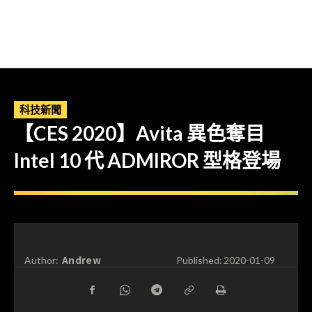
科技新聞
【CES 2020】Avita 異色奪目
Intel 10 代 ADMIROR 型格登場
Andrew
Author:
Published:
2020-01-09