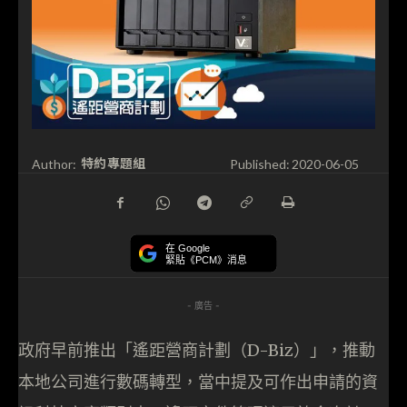
特約專題組
Author:
Published:
2020-06-05
在 Google
緊貼《PCM》消息
- 廣告 -
政府早前推出「遙距營商計劃（D-Biz）」，推動
本地公司進行數碼轉型，當中提及可作出申請的資