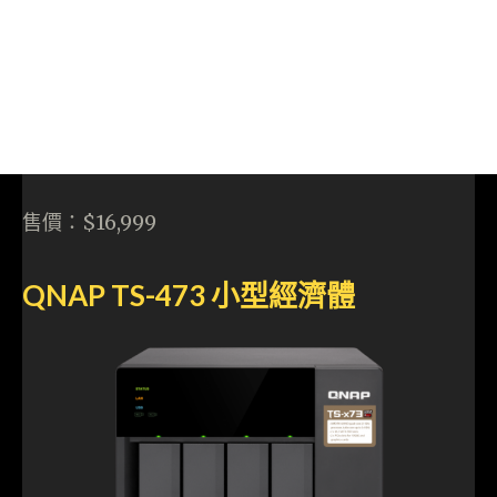
售價：$16,999
QNAP TS-473 小型經濟體