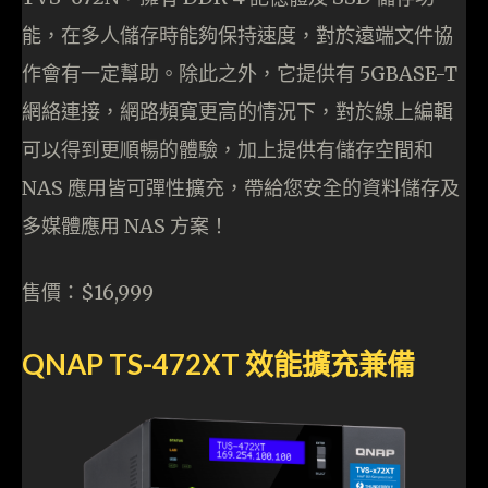
能，在多人儲存時能夠保持速度，對於遠端文件協
作會有一定幫助。除此之外，它提供有 5GBASE-T
網絡連接，網路頻寬更高的情況下，對於線上編輯
可以得到更順暢的體驗，加上提供有儲存空間和
NAS 應用皆可彈性擴充，帶給您安全的資料儲存及
多媒體應用 NAS 方案！
售價：$16,999
QNAP TS-472XT 效能擴充兼備