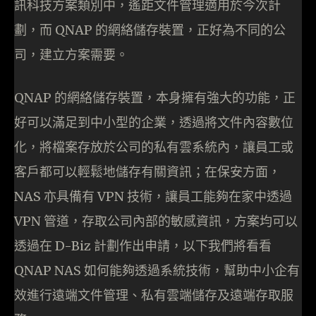
訊科技方案類別中，遙距文件管理適用於今次計
劃，而 QNAP 的網絡儲存裝置，正好為不同的公
司，建立方案需要。
QNAP 的網絡儲存裝置，本身擁有強大的功能，正
好可以滿足到中小型的企業，透過將文件內容數位
化，將檔案存放於公司的私有雲系統內，讓員工或
客戶都可以輕鬆地儲存有關資訊；在保安方面，
NAS 亦具備有 VPN 技術，讓員工能夠在家中透過
VPN 管道，存取公司內部的敏感資訊，方案均可以
透過在 D-Biz 計劃作出申請，以下我們將看看
QNAP NAS 如何能夠透過系統技術，幫助中小企有
效進行遠端文件管理、私有雲端儲存及遠端存取服