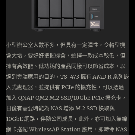
小型辦公室人數不多，但具有一定彈性，令轉型機
會大增，要好好把握機會，選擇一款成本較低，但
擁有高效能、低功耗的產品同樣可以節省成本，以
達到雲端應用的目的，TS-473 擁有 AMD R 系列嵌
入式處理器，並提供有 PCIe 的擴充性，可以透過
加入 QNAP QM2 M.2 SSD/10GbE PCIe 擴充卡，
日後有需要時能為 NAS 增添 M.2 SSD 快取與
10GbE 網路，伴隨公司成長，此外，亦可加入無線
網卡搭配 WirelessAP Station 應用，即時令 NAS