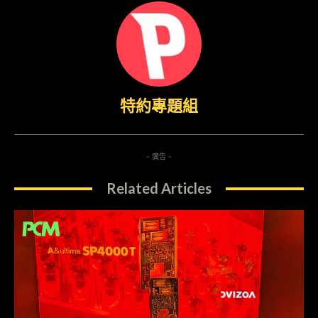
特約專題組
- 廣告 -
Related Articles