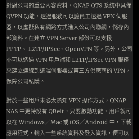
針對公司的重要內容資料，QNAP QTS 系統中具備
QVPN 功能，透過服務可以讓員工透過 VPN 伺服
器，以虛擬私有網路方式進入公司內聯網，儲存內
部資料。在建立 VPN Server 部份可以支援
PPTP、 L2TP/IPSec、OpenVPN 等。另外，公司
亦可以透過 VPN 用戶端和 L2TP/IPSec VPN 服務
來建立連線到遠端伺服器或第三方供應商的 VPN，
保障公司私隱。
對於一些用戶未必太熟知 VPN 操作方式，QNAP
NAS 中更特設有 QBelt，只要啟動功能，用戶就可
以在 Windows／Mac 或 iOS／Android 中，下載
應用程式，輸入一些系統資料及登入資訊，便可以