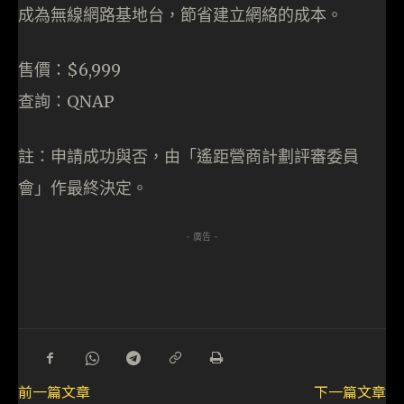
成為無線網路基地台，節省建立網絡的成本。
售價：$6,999
查詢：QNAP
註：申請成功與否，由「遙距營商計劃評審委員
會」作最終決定。
- 廣告 -
前一篇文章
下一篇文章