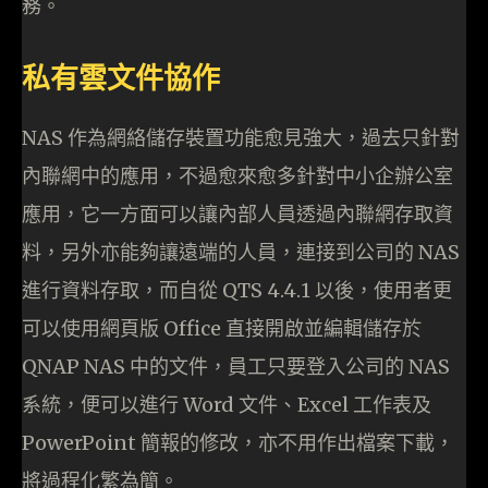
務。
私有雲文件協作
NAS 作為網絡儲存裝置功能愈見強大，過去只針對
內聯網中的應用，不過愈來愈多針對中小企辦公室
應用，它一方面可以讓內部人員透過內聯網存取資
料，另外亦能夠讓遠端的人員，連接到公司的 NAS
進行資料存取，而自從 QTS 4.4.1 以後，使用者更
可以使用網頁版 Office 直接開啟並編輯儲存於
QNAP NAS 中的文件，員工只要登入公司的 NAS
系統，便可以進行 Word 文件、Excel 工作表及
PowerPoint 簡報的修改，亦不用作出檔案下載，
將過程化繁為簡。