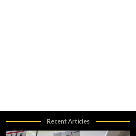
Recent Articles