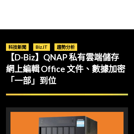
科技新聞
Biz.IT
趨勢分析
【D-Biz】QNAP 私有雲端儲存
網上編輯 Office 文件、數據加密
「一部」到位