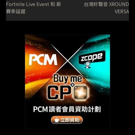
Fortnite Live Event 和 新
台灣好聲音 XROUND
賽季延遲
VERSA