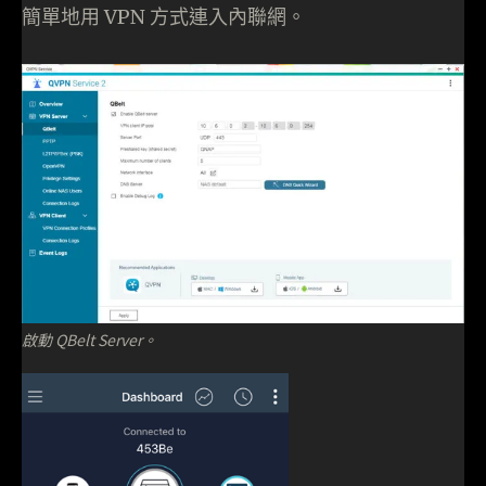
簡單地用 VPN 方式連入內聯網。
啟動 QBelt Server。