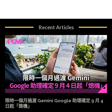
Recent Articles
限時一個月過渡 Gemini Google 助理確定 9 月 4
日起「熄機」