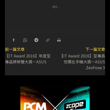
- 廣告 -
前一篇文章
下一篇文章
【IT Award 2016】年度至
【IT Award 2016】至專高
專品牌榮譽大獎－ASUS
性價比手機大獎－ASUS
ZenFone 3