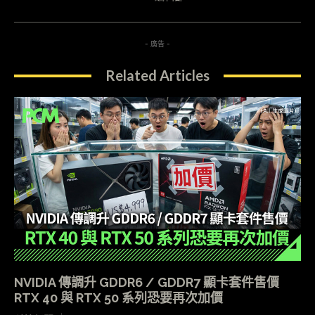
- 廣告 -
Related Articles
NVIDIA 傳調升 GDDR6 / GDDR7 顯卡套件售價
RTX 40 與 RTX 50 系列恐要再次加價