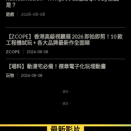
是？
遊戲
2026-08-08
【ZCOPE】香港高級視聽展 2026 即拍即剪！10 款
工程機試玩 + 各大品牌最新作全面睇
ZCOPE
2026-08-08
【場料】動漫宅必備！襟章電子化玩埋動畫
玩物
2026-08-08
- 廣告 -
- 廣告 -
最新影片