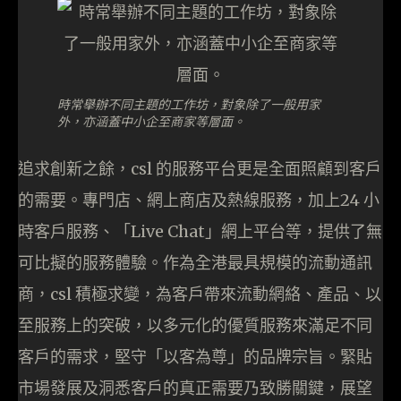
時常舉辦不同主題的工作坊，對象除了一般用家
外，亦涵蓋中小企至商家等層面。
追求創新之餘，csl 的服務平台更是全面照顧到客戶
的需要。專門店、網上商店及熱線服務，加上24 小
時客戶服務、「Live Chat」網上平台等，提供了無
可比擬的服務體驗。作為全港最具規模的流動通訊
商，csl 積極求變，為客戶帶來流動網絡、產品、以
至服務上的突破，以多元化的優質服務來滿足不同
客戶的需求，堅守「以客為尊」的品牌宗旨。緊貼
市場發展及洞悉客戶的真正需要乃致勝關鍵，展望