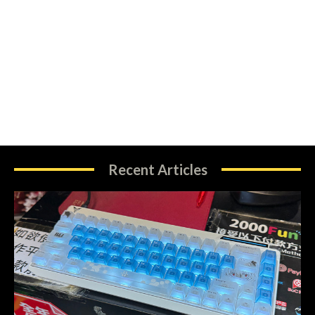
Recent Articles