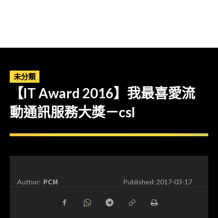
未分類
【IT Award 2016】我最喜愛流
動通訊服務大獎－csl
PCM
Author:
Published:
2017-03-17