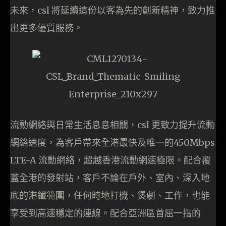
未來，csl 將延續這份以客為先的創新精神，致力推
出更多優質服務。
流動網絡與日常生活息息相關，csl 更致力提升流動
網絡速度，為客戶帶來全港最快及唯一的450Mbps
LTE-A 流動網絡，超越香港流動網速極限。配合覆
蓋全港的發射站，客戶不論在戶外、室內、深入地
底的港鐵範圍，任何時地打機、煲劇、工作，也能
享受到高速穩定的連線。配合亞洲區首屈一指的