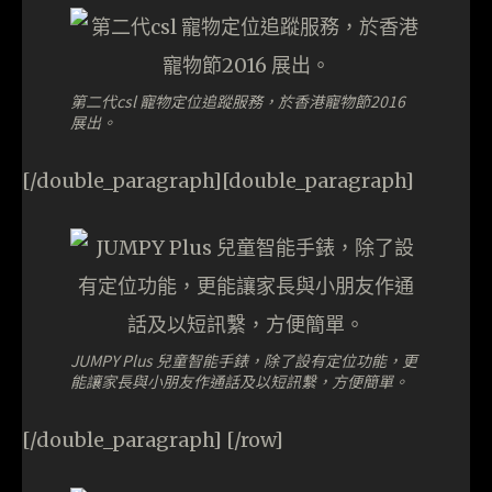
第二代csl 寵物定位追蹤服務，於香港寵物節2016
展出。
[/double_paragraph][double_paragraph]
JUMPY Plus 兒童智能手錶，除了設有定位功能，更
能讓家長與小朋友作通話及以短訊繫，方便簡單。
[/double_paragraph] [/row]