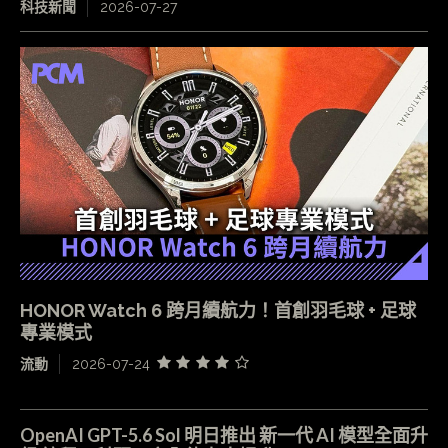
科技新聞
2026-07-27
HONOR Watch 6 跨月續航力！首創羽毛球 + 足球
專業模式
流動
2026-07-24
OpenAI GPT-5.6 Sol 明日推出 新一代 AI 模型全面升