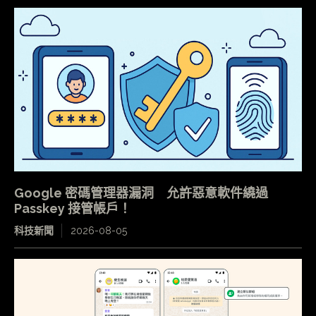
Google 密碼管理器漏洞 允許惡意軟件繞過
Passkey 接管帳戶！
科技新聞
2026-08-05