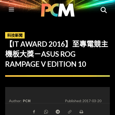
科技新聞
【IT AWARD 2016】至專電競主
機板大獎－ASUS ROG
RAMPAGE V EDITION 10
PCM
Author:
Published:
2017-03-20