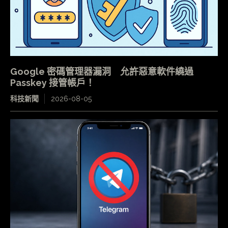
Google 密碼管理器漏洞 允許惡意軟件繞過
Passkey 接管帳戶！
科技新聞
2026-08-05