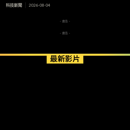
科技新聞
2026-08-04
- 廣告 -
- 廣告 -
最新影片