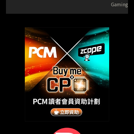
Gaming