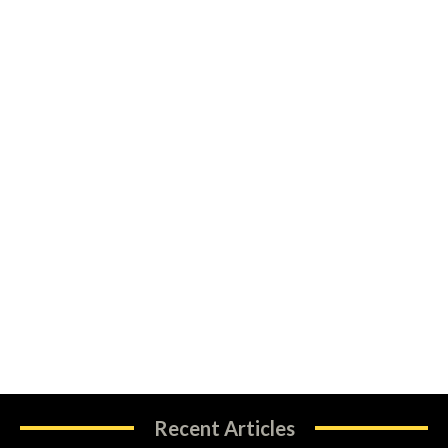
Recent Articles