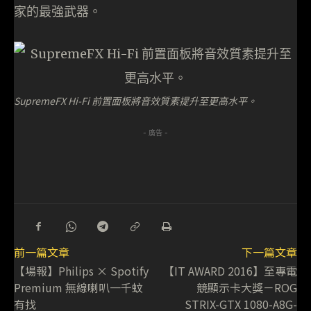
家的最強武器。
SupremeFX Hi-Fi 前置面板將音效質素提升至更高水平。
- 廣告 -
前一篇文章
下一篇文章
【場報】Philips × Spotify
【IT AWARD 2016】至專電
Premium 無線喇叭一千蚊
競顯示卡大獎－ROG
有找
STRIX-GTX 1080-A8G-