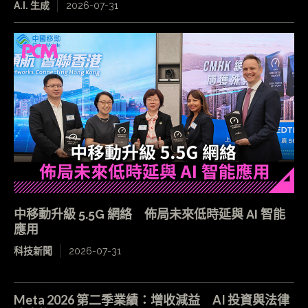
A.I. 生成
2026-07-31
中移動升級 5.5G 網絡 佈局未來低時延與 AI 智能
應用
科技新聞
2026-07-31
Meta 2026 第二季業績：增收減益 AI 投資與法律