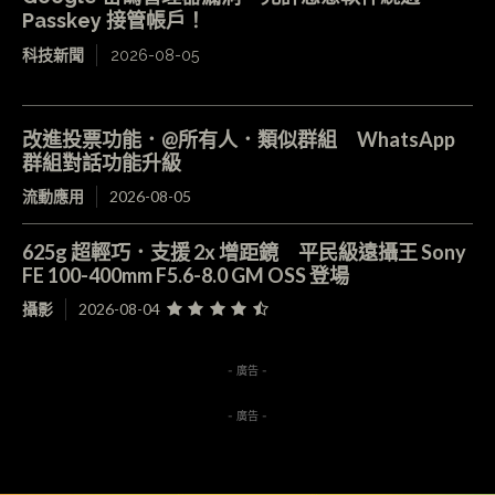
Passkey 接管帳戶！
科技新聞
2026-08-05
改進投票功能．@所有人．類似群組 WhatsApp
群組對話功能升級
流動應用
2026-08-05
625g 超輕巧．支援 2x 增距鏡 平民級遠攝王 Sony
FE 100-400mm F5.6-8.0 GM OSS 登場
攝影
2026-08-04
- 廣告 -
- 廣告 -