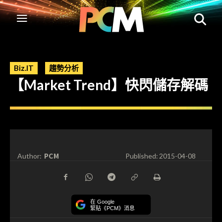
Biz.IT
趨勢分析
【Market Trend】快閃儲存解碼
PCM
Author:
Published:
2015-04-08
在 Google
緊貼《PCM》消息