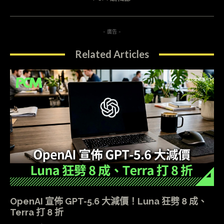
- 廣告 -
Related Articles
OpenAI 宣佈 GPT-5.6 大減價！Luna 狂劈 8 成、
Terra 打 8 折