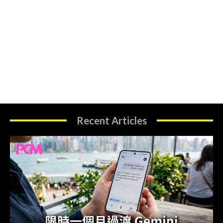
Recent Articles