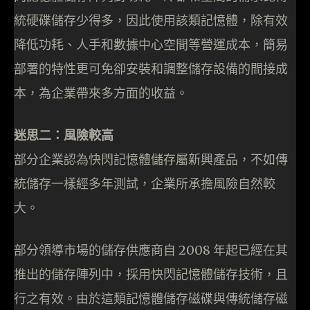
統硬碟儲存少得多，因此使用該類記憶體，除有效
降低功耗、人手和數據中心空間等營運成本，簡易
部署的特性更可免卻安裝和調整儲存設備的間接成
本，為企業帶來多方面的收益。
迷思二：風險較高
部分企業認為快閃記憶體儲存屬新興產品，不如傳
統儲存一樣經多年測試，企業所承擔風險自然較
大。
部分領導市場的儲存供應商自 2008 年起已經在其
推出的儲存陣列中，採用快閃記憶體儲存技術，且
行之有效。由於這類記憶體儲存磁碟與傳統儲存磁