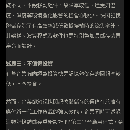
碟不同，不設移動組件，故障率較低，遭受如溫
度、濕度等環境變化影響的機會亦較少。快閃記憶
體儲存除了有高效率減低數據傳輸時的流失率外，
其架構、演算程式及軟件也是特別為加長儲存裝置
壽命而設計。
迷思三：不值得投資
有些企業偏向認為投資快閃記憶體儲存的回報率較
低，不予投資。
然而，企業卻忽視快閃記憶體儲存的價值在於擁有
應付新一代工作負載的強大效能，企業同時可透過
這類記憶體儲存重新設計 IT 第二平台應用程式，帶