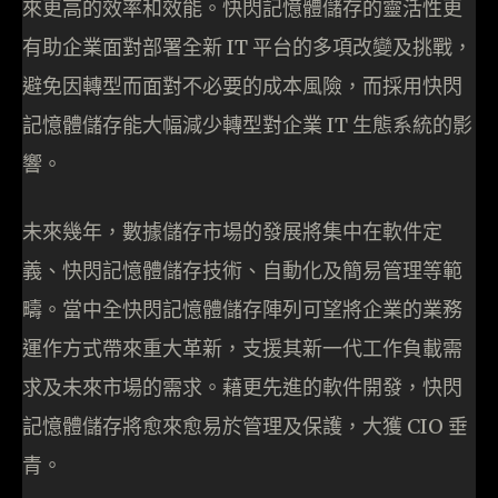
來更高的效率和效能。快閃記憶體儲存的靈活性更
有助企業面對部署全新 IT 平台的多項改變及挑戰，
避免因轉型而面對不必要的成本風險，而採用快閃
記憶體儲存能大幅減少轉型對企業 IT 生態系統的影
響。
未來幾年，數據儲存市場的發展將集中在軟件定
義、快閃記憶體儲存技術、自動化及簡易管理等範
疇。當中全快閃記憶體儲存陣列可望將企業的業務
運作方式帶來重大革新，支援其新一代工作負載需
求及未來市場的需求。藉更先進的軟件開發，快閃
記憶體儲存將愈來愈易於管理及保護，大獲 CIO 垂
青。