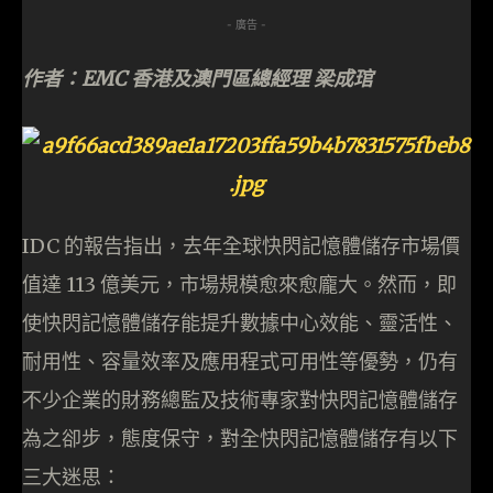
- 廣告 -
作者：
EMC
香港及澳門區總經理 梁成琯
IDC 的報告指出，去年全球快閃記憶體儲存市場價
值達 113 億美元，市場規模愈來愈龐大。然而，即
使快閃記憶體儲存能提升數據中心效能、靈活性、
耐用性、容量效率及應用程式可用性等優勢，仍有
不少企業的財務總監及技術專家對快閃記憶體儲存
為之卻步，態度保守，對全快閃記憶體儲存有以下
三大迷思：