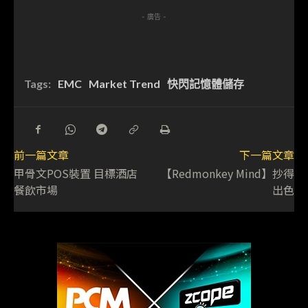
- 廣告 -
Tags:
EMC
Market Trend
快閃記憶體儲存
前一篇文章
下一篇文章
甲骨文POS裝置 目標酒店
【Redmonkey Mind】抄得
餐飲市場
出色