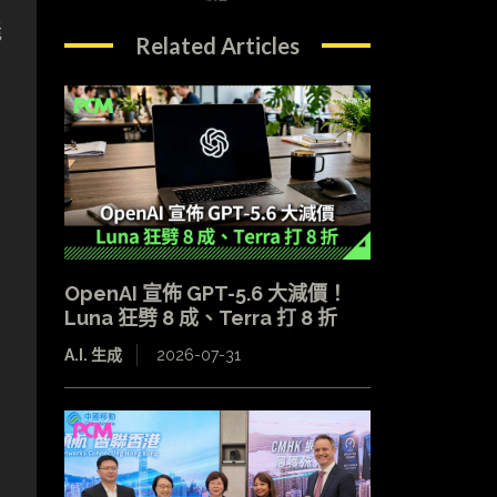
能
Related Articles
OpenAI 宣佈 GPT-5.6 大減價！
Luna 狂劈 8 成、Terra 打 8 折
A.I. 生成
2026-07-31