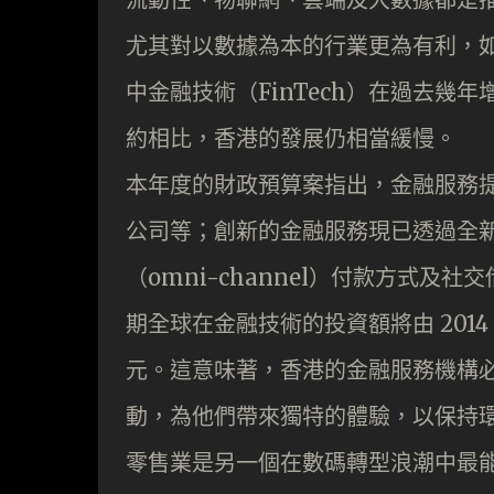
尤其對以數據為本的行業更為有利，
中金融技術（FinTech）在過去
約相比，香港的發展仍相當緩慢。
本年度的財政預算案指出，金融服務
公司等；創新的金融服務現已透過全
（omni-channel）付款方式及社交借
期全球在金融技術的投資額將由 2014 年
元。這意味著，香港的金融服務機構
動，為他們帶來獨特的體驗，以保持
零售業是另一個在數碼轉型浪潮中最