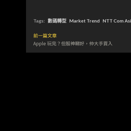
Tags:
數碼轉型
Market Trend
NTT Com As
前一篇文章
Apple 玩完？但股神睇好，仲大手買入