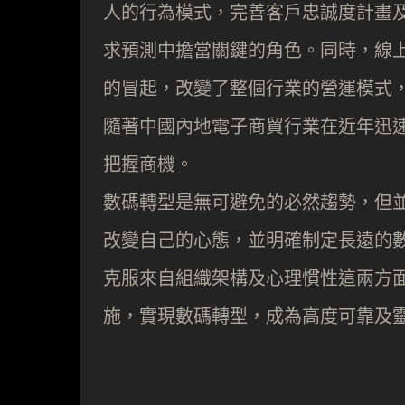
人的行為模式，完善客戶忠誠度計畫
求預測中擔當關鍵的角色。同時，線上
的冒起，改變了整個行業的營運模式
隨著中國內地電子商貿行業在近年迅
把握商機。
數碼轉型是無可避免的必然趨勢，但
改變自己的心態，並明確制定長遠的數
克服來自組織架構及心理慣性這兩方面
施，實現數碼轉型，成為高度可靠及