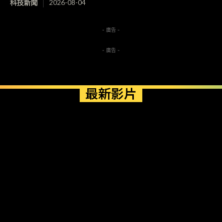
科技新聞
2026-08-04
- 廣告 -
- 廣告 -
最新影片