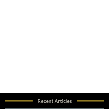
Recent Articles