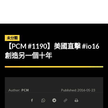
未分類
【PCM #1190】美國直擊 #io16
創造另一個十年
PCM
Author:
Published:
2016-05-23