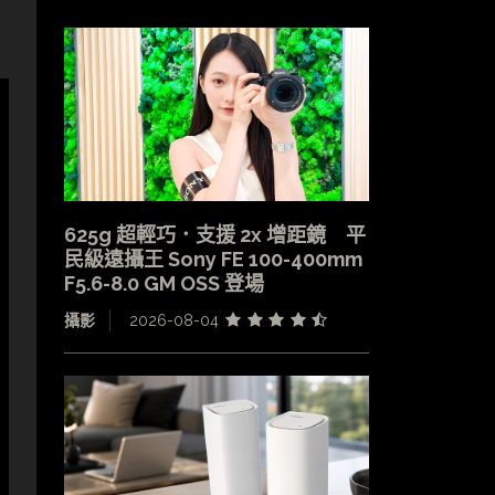
625g 超輕巧．支援 2x 增距鏡 平
民級遠攝王 Sony FE 100-400mm
F5.6-8.0 GM OSS 登場
攝影
2026-08-04