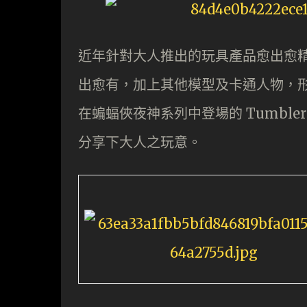
近年針對大人推出的玩具產品愈出愈精緻
出愈有，加上其他模型及卡通人物，
在蝙蝠俠夜神系列中登場的 Tumbler 
分享下大人之玩意。