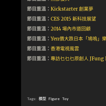
節目重溫：
Kickstarter 創業夢
節目重溫：
CES 2015 新科技展望
節目重溫：
2014 場內市道回顧
節目重溫：
Yen價大跌日本「鳩嗚」
節目重溫：
香港電視風雲
節目重溫：
專訪乜乜乜原創人 JFung 
Tags:
模型
Figure
Toy