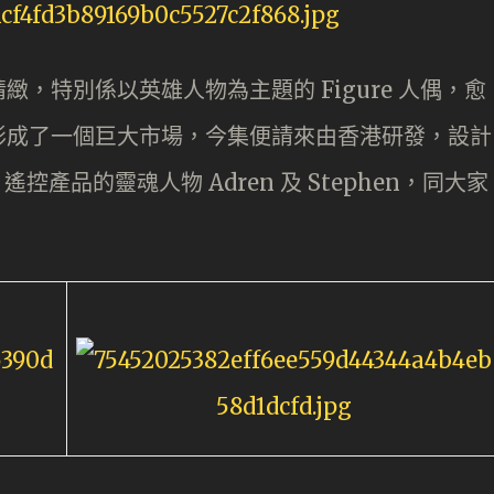
，特別係以英雄人物為主題的 Figure 人偶，愈
形成了一個巨大市場，今集便請來由香港研發，設計
遙控產品的靈魂人物 Adren 及 Stephen，同大家