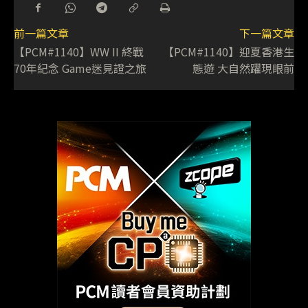
前一篇文章
下一篇文章
【PCM#1140】WW II 終戰
【PCM#1140】迎夏香港生
70年紀念 Game迷見證之旅
態遊 大自然躍現眼前