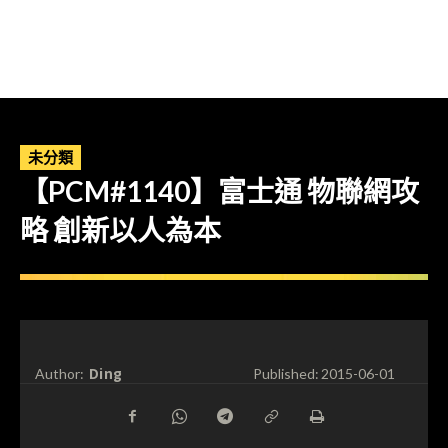
未分類
【PCM#1140】富士通 物聯網攻
略 創新以人為本
Ding
Author:
Published:
2015-06-01