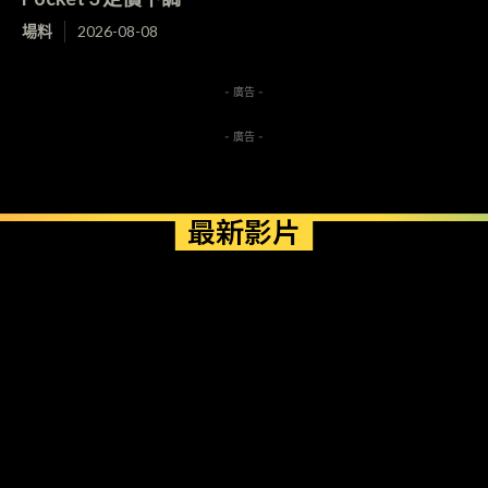
場料
2026-08-08
- 廣告 -
- 廣告 -
最新影片