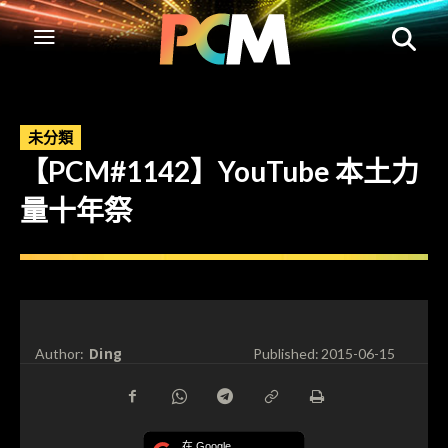
未分類
【PCM#1142】YouTube 本土力
量十年祭
Ding
Author:
Published:
2015-06-15
在 Google