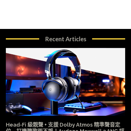
Recent Articles
Head-Fi 級靚聲 + 支援 Dolby Atmos 精準聲音定