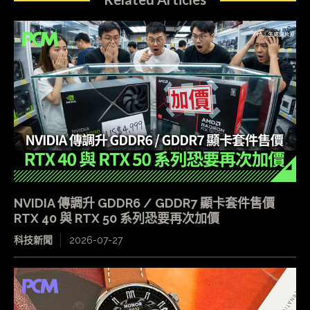
NVIDIA 傳調升 GDDR6 / GDDR7 顯卡套件售價
RTX 40 與 RTX 50 系列恐要再次加價
科技新聞
2026-07-27