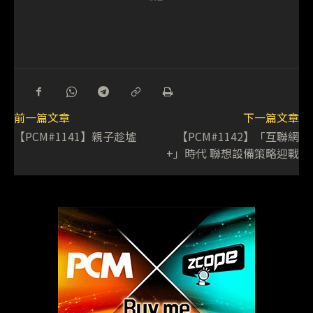
前一篇文章
下一篇文章
【PCM#1141】親子趁墟
【PCM#1142】「互聯網
+」時代 聯想設備策略迎戰