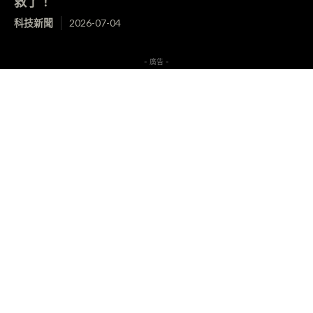
救了！
科技新聞
2026-07-04
- 廣告 -