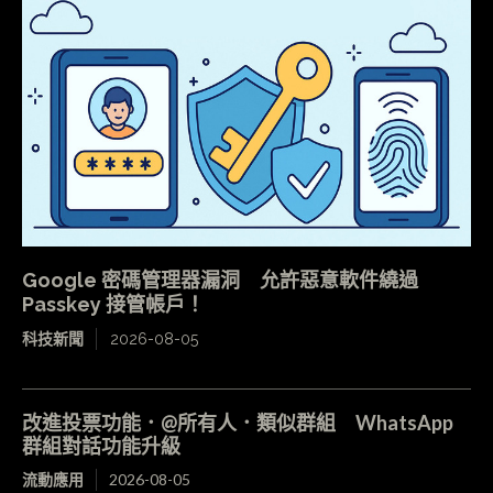
Google 密碼管理器漏洞 允許惡意軟件繞過
Passkey 接管帳戶！
科技新聞
2026-08-05
改進投票功能．@所有人．類似群組 WhatsApp
群組對話功能升級
流動應用
2026-08-05