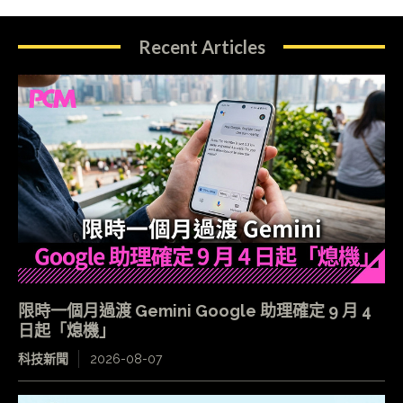
Recent Articles
限時一個月過渡 Gemini Google 助理確定 9 月 4
日起「熄機」
科技新聞
2026-08-07