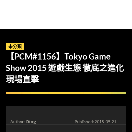
未分類
【PCM#1156】Tokyo Game
Show 2015 遊戲生態 徹底之進化
現場直擊
Ding
Author:
Published:
2015-09-21