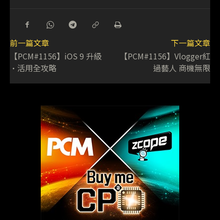
前一篇文章
下一篇文章
【PCM#1156】iOS 9 升級
【PCM#1156】Vlogger紅
•活用全攻略
過藝人 商機無限