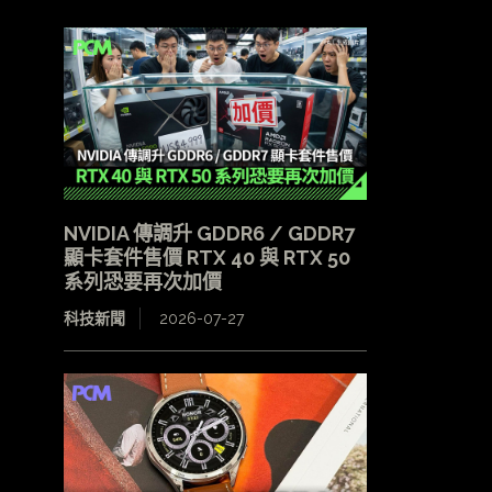
NVIDIA 傳調升 GDDR6 / GDDR7
顯卡套件售價 RTX 40 與 RTX 50
系列恐要再次加價
科技新聞
2026-07-27