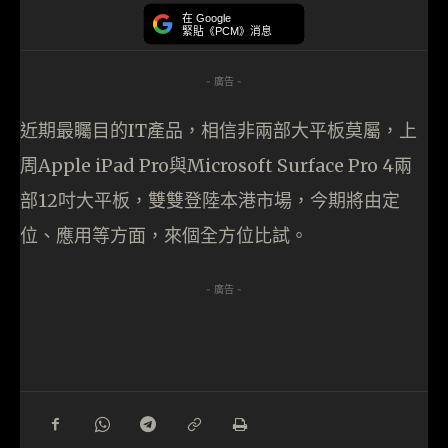
在 Google
緊貼《PCM》消息
- 廣告 -
近期最矚目的IT產品，相信非兩部大平板莫屬，上
周Apple iPad Pro與Microsoft Surface Pro 4兩
部12吋大平板，雙雙登陸本港市場，今期將由定
位、應用等方面，來個全方位比試。
- 廣告 -