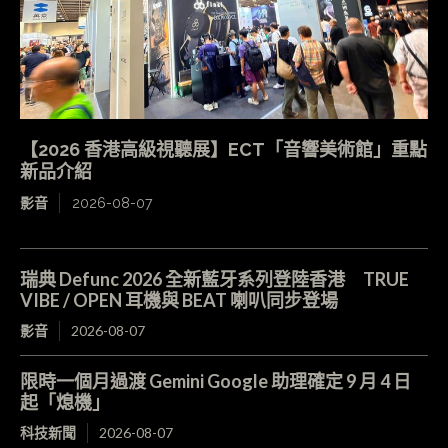
【2026 香港高級視聽展】ECT「音響美術館」重點
新品介紹
影音
2026-08-07
瑞典 Defunc 2026 全新藍牙系列登陸香港 TRUE
VIBE / OPEN 耳機與 BEAT 喇叭同步登場
影音
2026-08-07
限時一個月過渡 Gemini Google 助理確定 9 月 4 日
起「熄機」
科技新聞
2026-08-07