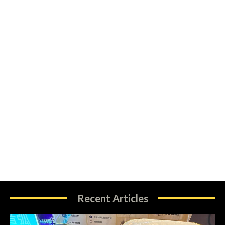
Recent Articles