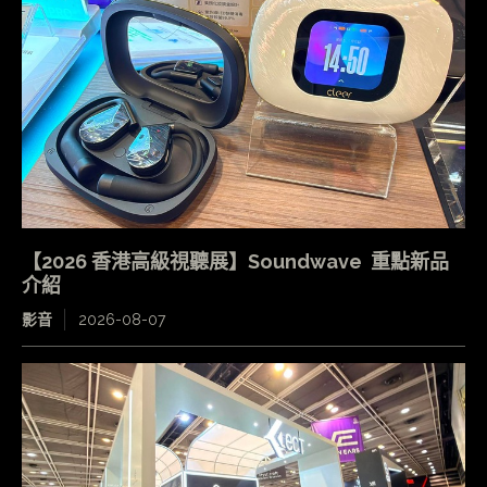
【2026 香港高級視聽展】Soundwave 重點新品
介紹
影音
2026-08-07