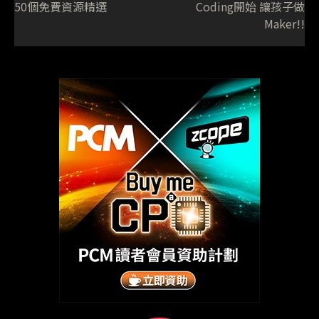
50個免費資源精選
Coding開始 讓孩子做
Maker!!