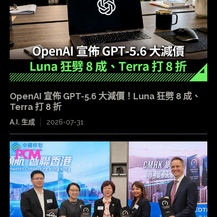
OpenAI 宣佈 GPT-5.6 大減價！Luna 狂劈 8 成、
Terra 打 8 折
A.I. 生成
2026-07-31