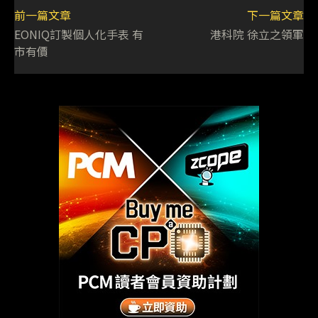
前一篇文章
下一篇文章
EONIQ訂製個人化手表 有
港科院 徐立之領軍
市有價