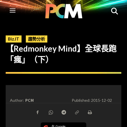
Biz.IT
趨勢分析
【Redmonkey Mind】全球長跑
「瘋」（下）
PCM
Author:
Published:
2015-12-02
在 Google