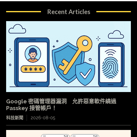
Recent Articles
Google 密碼管理器漏洞 允許惡意軟件繞過
Passkey 接管帳戶！
科技新聞
2026-08-05