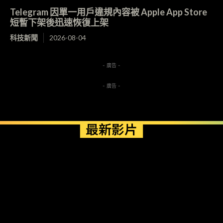
Telegram 因單一用戶違規內容被 Apple App Store
短暫下架後迅速恢復上架
科技新聞
2026-08-04
- 廣告 -
- 廣告 -
最新影片