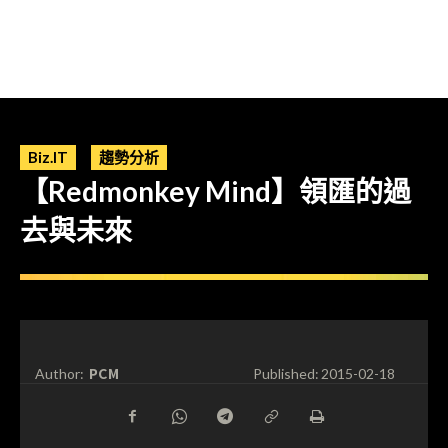
Biz.IT
趨勢分析
【Redmonkey Mind】領匯的過
去與未來
PCM
Author:
Published:
2015-02-18