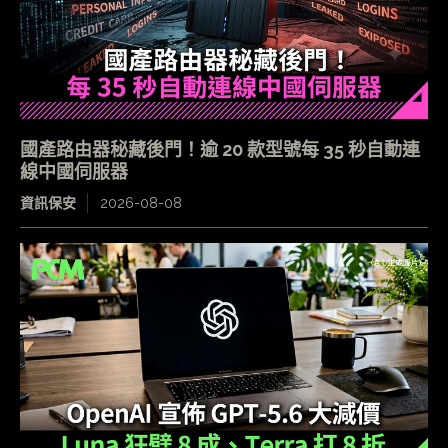
國產路由器秘藏後門！逾 20 款型號每 35 秒自動連
線中國伺服器
資訊保安
2026-08-08