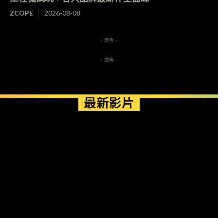
ZCOPE
2026-08-08
- 廣告 -
- 廣告 -
最新影片