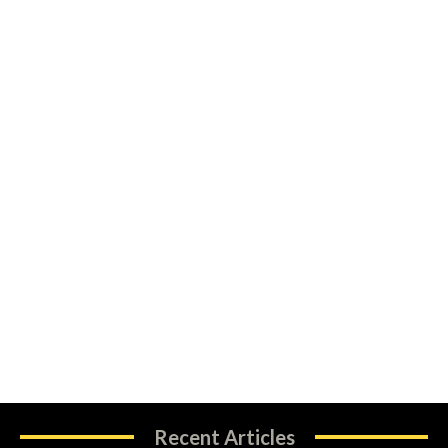
Recent Articles