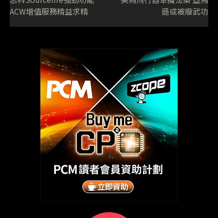
ACW增值服務精益求精
遜或被廢武功