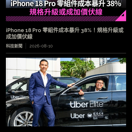
iPhone 18 Pro 零組件成本暴升 38%！規格升級或
成加價伏線
科技新聞
2026-08-10