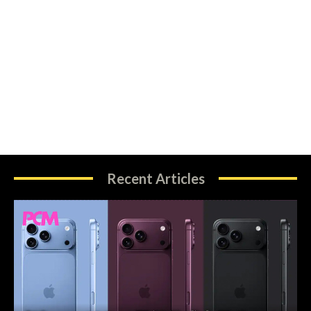
Recent Articles