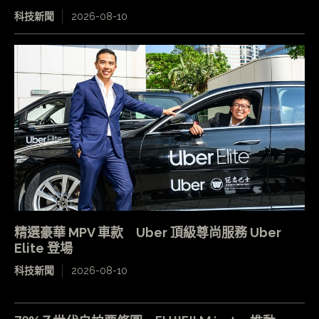
科技新聞
2026-08-10
精選豪華 MPV 車款 Uber 頂級尊尚服務 Uber
Elite 登場
科技新聞
2026-08-10