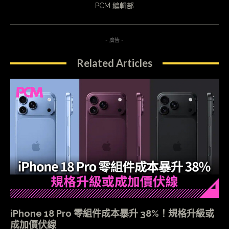
PCM 編輯部
- 廣告 -
Related Articles
iPhone 18 Pro 零組件成本暴升 38%！規格升級或
成加價伏線