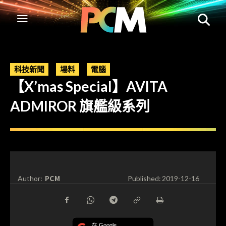
科技新聞
場料
電腦
【X’mas Special】AVITA
ADMIROR 旗艦級系列
PCM
Author:
Published:
2019-12-16
在 Google