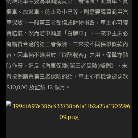
例規定車主要為車輛購買第三者保險，而貨車、貨
櫃車、旅遊車、的士及小巴等，則需要購買商用汽
車保險。一般第三者受傷或財物損毀，車主亦可獲
得賠償。然而若車輛屬「白牌車」，一來車主未必
有購買合適的第三者保險，二來按不同保單條款內
容，因車輛不適用於「取酬載客」之用，保單亦隨
時作廢。違反《汽車保險(第三者風險)條例》，未
有按例購買第三者保險的話，車主亦有機會被罰款
$10,000 及監禁 12 個月。