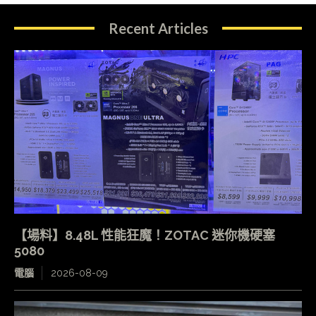
Recent Articles
【場料】8.48L 性能狂魔！ZOTAC 迷你機硬塞
5080
電腦
2026-08-09