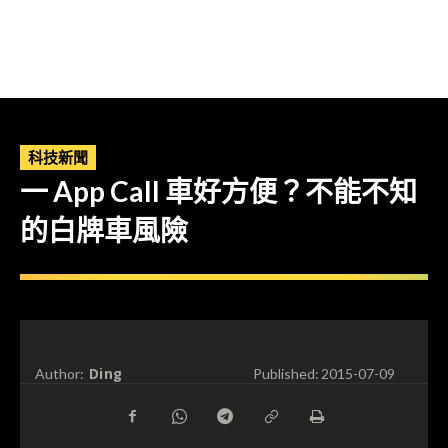
科技新聞
一 App Call 車好方便？不能不知
的白牌車風險
Ding
Author:
Published:
2015-07-09