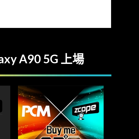
xy A90 5G 上場