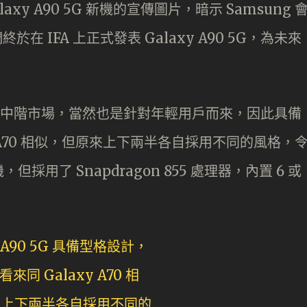
y A90 5G 新機的宣傳圖片，暗示 Samsung 
在 IFA 上正式發表 Galaxy A90 5G，為未來
5G 定位於中階市場，當然也是針對年輕用戶而來，因此具備
 A70 相似，但原來上下兩半各自採用不同的風格，
用了 Snapdragon 855 處理器，內置 6 或