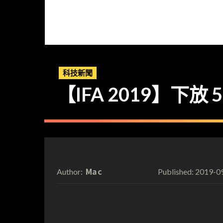
科技新聞
【IFA 2019】下放 5
Mac
2019-0
Author:
Published: