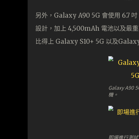
另外，Galaxy A90 5G 會使用 6.
設計，加上 4,500mAh 電池以及最重要
比得上 Galaxy S10+ 5G 以及Galaxy
Galaxy A9
機。
即場進行測試