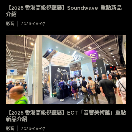
【2026 香港高級視聽展】Soundwave 重點新品
介紹
影音
2026-08-07
【2026 香港高級視聽展】ECT「音響美術館」重點
新品介紹
影音
2026-08-07