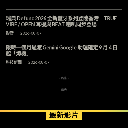
瑞典 Defunc 2026 全新藍牙系列登陸香港 TRUE
VIBE / OPEN 耳機與 BEAT 喇叭同步登場
影音
2026-08-07
限時一個月過渡 Gemini Google 助理確定 9 月 4 日
起「熄機」
科技新聞
2026-08-07
- 廣告 -
- 廣告 -
最新影片