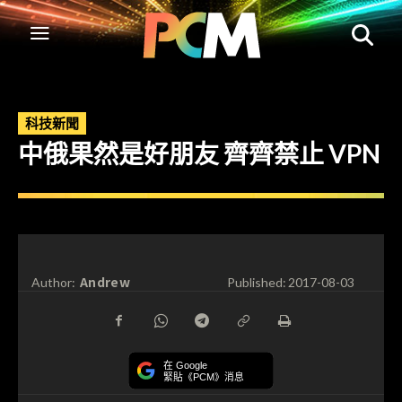
科技新聞
中俄果然是好朋友 齊齊禁止 VPN
Andrew
Author:
Published:
2017-08-03
在 Google
緊貼《PCM》消息