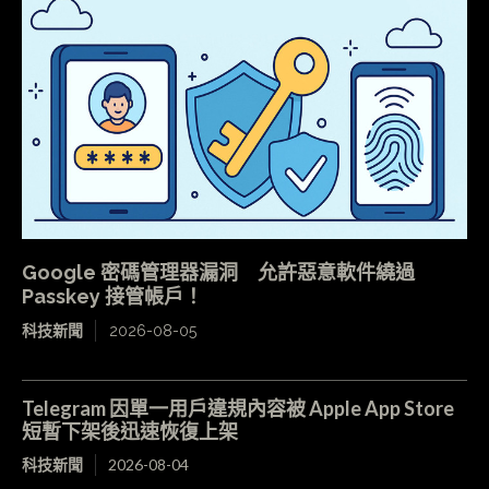
Google 密碼管理器漏洞 允許惡意軟件繞過
Passkey 接管帳戶！
科技新聞
2026-08-05
Telegram 因單一用戶違規內容被 Apple App Store
短暫下架後迅速恢復上架
科技新聞
2026-08-04