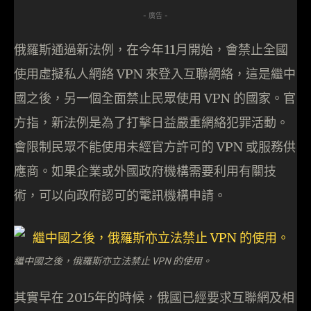
- 廣告 -
俄羅斯通過新法例，在今年11月開始，會禁止全國
使用虛擬私人網絡 VPN 來登入互聯網絡，這是繼中
國之後，另一個全面禁止民眾使用 VPN 的國家。官
方指，新法例是為了打擊日益嚴重網絡犯罪活動。
會限制民眾不能使用未經官方許可的 VPN 或服務供
應商。如果企業或外國政府機構需要利用有關技
術，可以向政府認可的電訊機構申請。
繼中國之後，俄羅斯亦立法禁止 VPN 的使用。
其實早在 2015年的時候，俄國已經要求互聯網及相