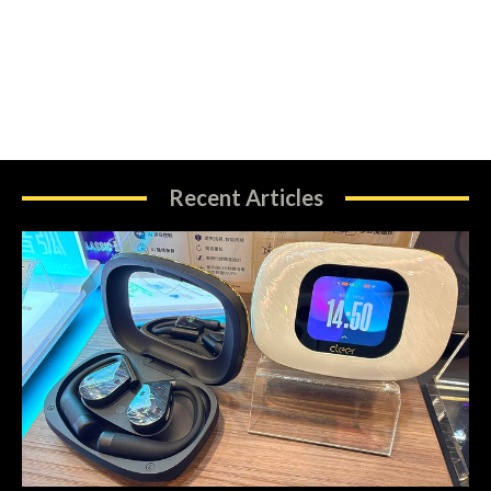
Recent Articles