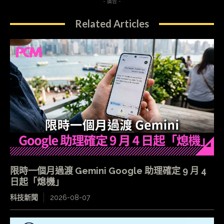
- 廣告 -
Related Articles
限時一個月過渡 Gemini Google 助理確定 9 月 4
日起「熄機」
科技新聞
2026-08-07