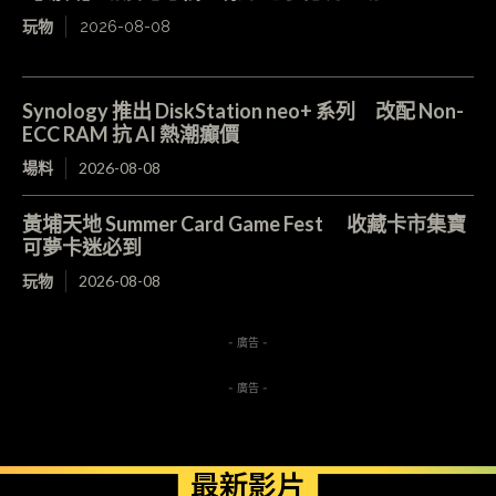
玩物
2026-08-08
Synology 推出 DiskStation neo+ 系列 改配 Non-
ECC RAM 抗 AI 熱潮癲價
場料
2026-08-08
黃埔天地 Summer Card Game Fest 收藏卡市集寶
可夢卡迷必到
玩物
2026-08-08
- 廣告 -
- 廣告 -
最新影片