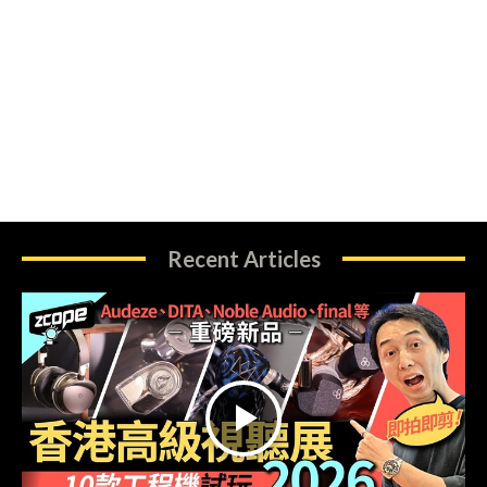
Recent Articles