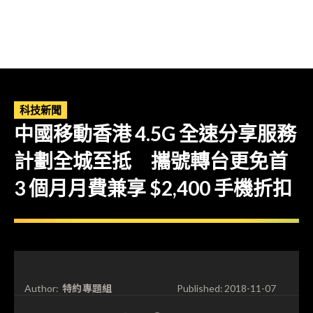
科技新聞
中國移動香港 4.5G 全速分享服務
計劃全城至抵 攜號轉台更免首
3 個月月費兼享 $2,400 手機折扣
特約專題組
Author:
Published:
2018-11-07