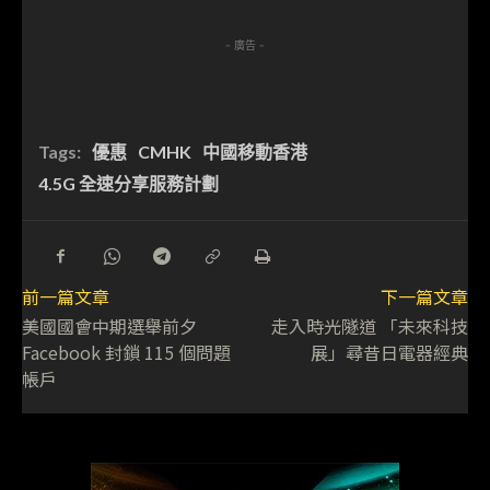
- 廣告 -
Tags:
優惠
CMHK
中國移動香港
4.5G 全速分享服務計劃
前一篇文章
下一篇文章
美國國會中期選舉前夕
走入時光隧道 「未來科技
Facebook 封鎖 115 個問題
展」尋昔日電器經典
帳戶