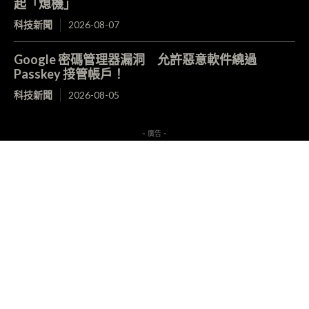
起「熄機」
科技新聞
2026-08-07
Google 密碼管理器漏洞 允許惡意軟件繞過
Passkey 接管帳戶！
科技新聞
2026-08-05
- 廣告 -