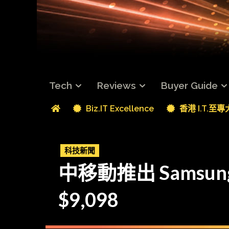
Tech
Reviews
Buyer Guide
Biz.IT Excellence
香港 I.T.至
科技新聞
中移動推出 Samsung
$9,098