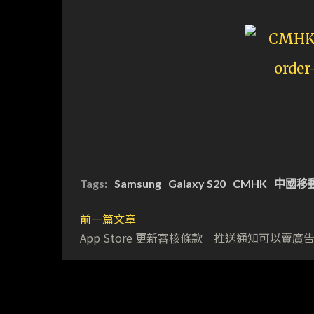
Tags:
Samsung
Galaxy S20
CMHK
中國移
前一篇文章
App Store 更新審核條款 推送通知可以賣廣告 