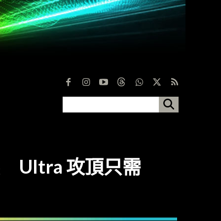
惠 Ultra 攻頂只需