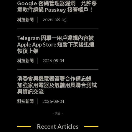
Google 密碼管理器漏洞 允許惡
意軟件繞過 Passkey 接管帳戶！
科技新聞
2026-08-05
Telegram 因單一用戶違規內容被
Apple App Store 短暫下架後迅速
恢復上架
科技新聞
2026-08-04
消委會與機電署簽署合作備忘錄
加強家用電器及氣體用具聯合測試
與資訊交流
科技新聞
2026-08-04
- 廣告 -
Recent Articles