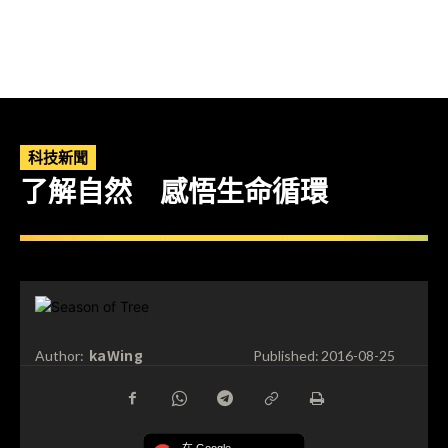
科技新聞
了解自然 感悟生命循環
kaWing
Author:
Published:
2016-08-25