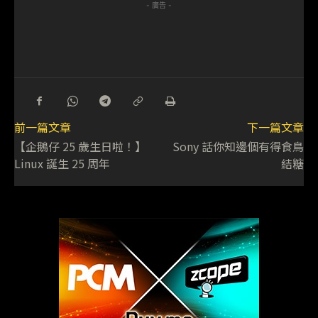
- 廣告 -
前一篇文章
下一篇文章
【企鵝仔 25 歲生日啦！】
Sony 話你知邊個有得食鳥
Linux 誕生 25 周年
結糖