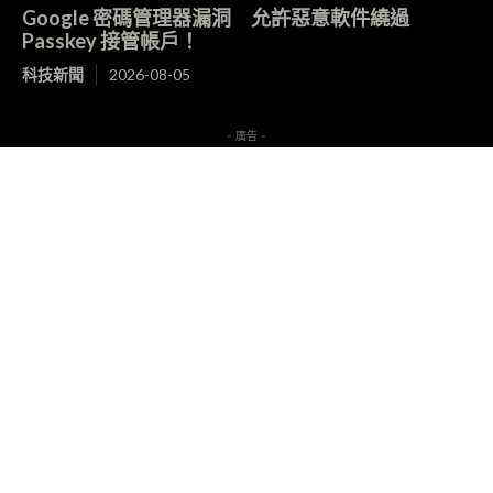
Google 密碼管理器漏洞 允許惡意軟件繞過
Passkey 接管帳戶！
科技新聞
2026-08-05
- 廣告 -