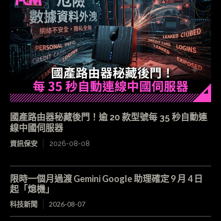
國產路由器秘藏後門！逾 20 款型號每 35 秒自動連
線中國伺服器
資訊保安
2026-08-08
限時一個月過渡 Gemini Google 助理確定 9 月 4 日
起「熄機」
科技新聞
2026-08-07