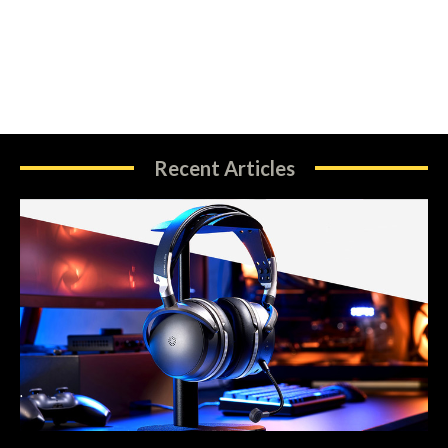
Recent Articles