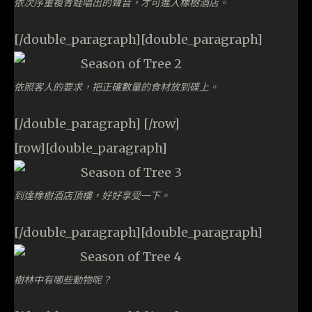
依次序重複青蛙唱出的聲音，才可進入橡樹酒店。
[/double_paragraph][double_paragraph]
依照客人的要求，把正確數量的食材放到碟上。
[/double_paragraph] [/row]
[row][double_paragraph]
到達橡樹酒店頂樓，好好享受一下。
[/double_paragraph][double_paragraph]
樹林中有哪些動物呢？