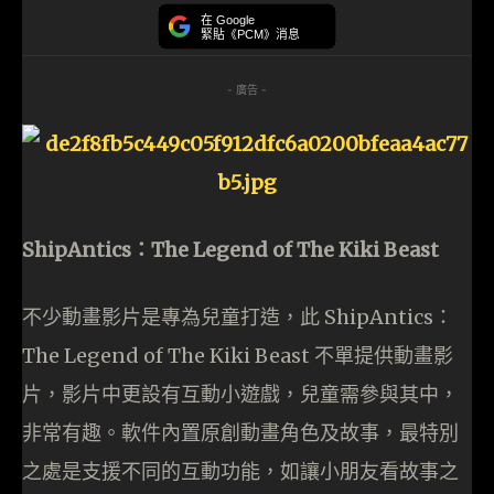
在 Google
緊貼《PCM》消息
- 廣告 -
ShipAntics：The Legend of The Kiki Beast
不少動畫影片是專為兒童打造，此 ShipAntics：
The Legend of The Kiki Beast 不單提供動畫影
片，影片中更設有互動小遊戲，兒童需參與其中，
非常有趣。軟件內置原創動畫角色及故事，最特別
之處是支援不同的互動功能，如讓小朋友看故事之