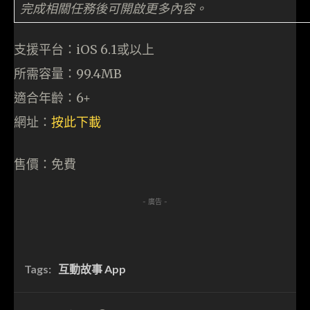
完成相關任務後可開啟更多內容。
支援平台：iOS 6.1或以上
所需容量：99.4MB
適合年齡：6+
網址：
按此下載
售價：免費
- 廣告 -
Tags:
互動故事 App