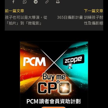
前一篇文章
下一篇文章
孩子也可以是大導演，從
365日攝影計畫 訓練孩子耐
「拍片」到「微電影」
性及攝影眼