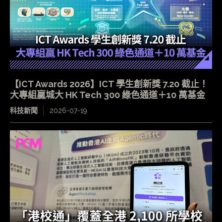
【ICT Awards 2026】ICT 學生創新獎 7.20 截止！
大專組贏城大 HK Tech 300 綠色通道＋10 萬基金
科技新聞
2026-07-19