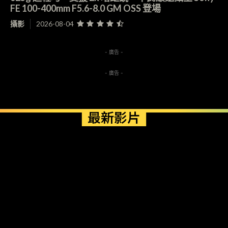
FE 100-400mm F5.6-8.0 GM OSS 登場
攝影
2026-08-04
- 廣告 -
- 廣告 -
最新影片