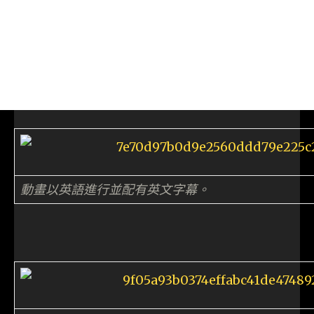
動畫以英語進行並配有英文字幕。