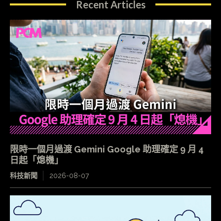
Recent Articles
限時一個月過渡 Gemini Google 助理確定 9 月 4
日起「熄機」
科技新聞
2026-08-07