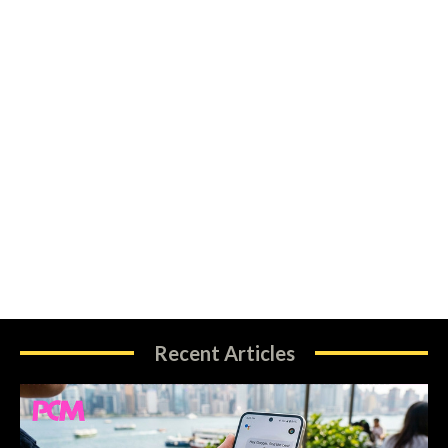
Recent Articles