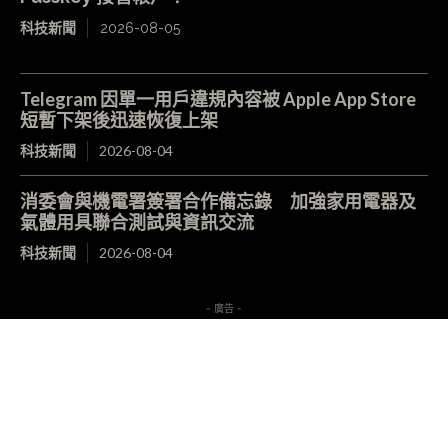
科技新聞
2026-08-05
Telegram 因單一用戶違規內容被 Apple App Store
短暫下架後迅速恢復上架
科技新聞
2026-08-04
消委會與機電署簽署合作備忘錄 加強家用電器及
氣體用具聯合測試與資訊交流
科技新聞
2026-08-04
- 廣告 -