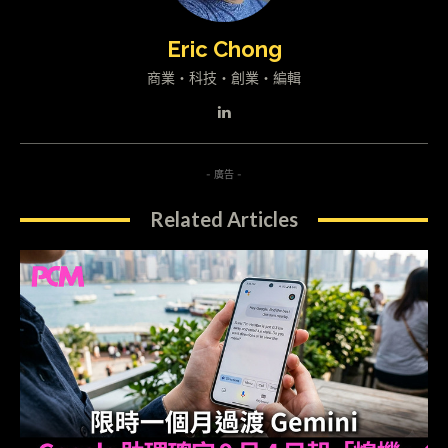
Eric Chong
商業・科技・創業・編輯
- 廣告 -
Related Articles