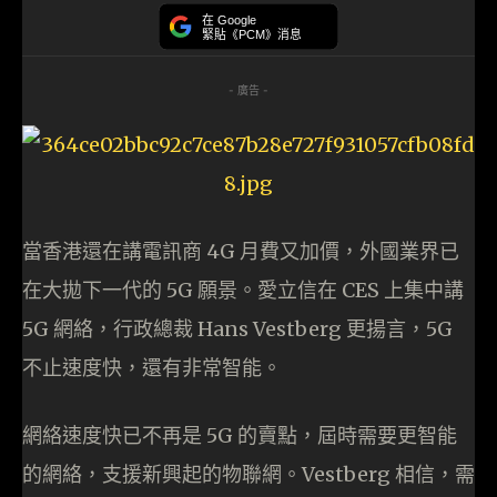
在 Google
緊貼《PCM》消息
- 廣告 -
當香港還在講電訊商 4G 月費又加價，外國業界已
在大拋下一代的 5G 願景。愛立信在 CES 上集中講
5G 網絡，行政總裁 Hans Vestberg 更揚言，5G
不止速度快，還有非常智能。
網絡速度快已不再是 5G 的賣點，屆時需要更智能
的網絡，支援新興起的物聯網。Vestberg 相信，需