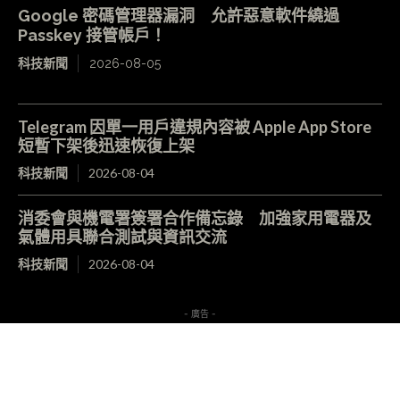
Google 密碼管理器漏洞 允許惡意軟件繞過
Passkey 接管帳戶！
科技新聞
2026-08-05
Telegram 因單一用戶違規內容被 Apple App Store
短暫下架後迅速恢復上架
科技新聞
2026-08-04
消委會與機電署簽署合作備忘錄 加強家用電器及
氣體用具聯合測試與資訊交流
科技新聞
2026-08-04
- 廣告 -