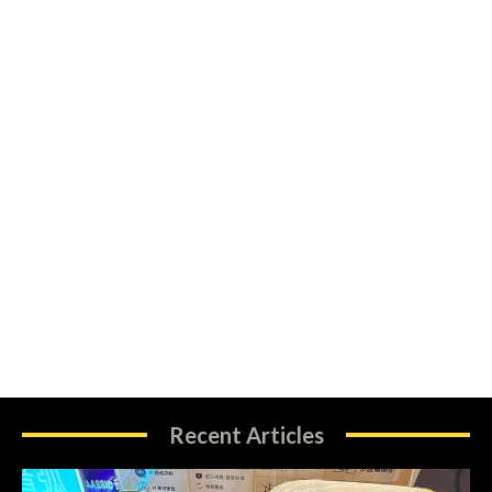
Recent Articles