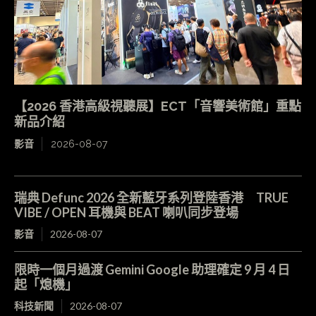
【2026 香港高級視聽展】ECT「音響美術館」重點
新品介紹
影音
2026-08-07
瑞典 Defunc 2026 全新藍牙系列登陸香港 TRUE
VIBE / OPEN 耳機與 BEAT 喇叭同步登場
影音
2026-08-07
限時一個月過渡 Gemini Google 助理確定 9 月 4 日
起「熄機」
科技新聞
2026-08-07