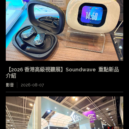
【2026 香港高級視聽展】Soundwave 重點新品
介紹
影音
2026-08-07