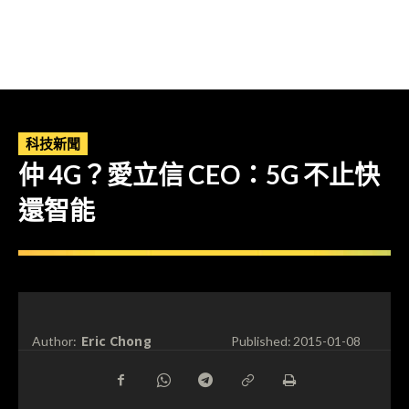
科技新聞
仲 4G？愛立信 CEO：5G 不止快
還智能
Eric Chong
Author:
Published:
2015-01-08