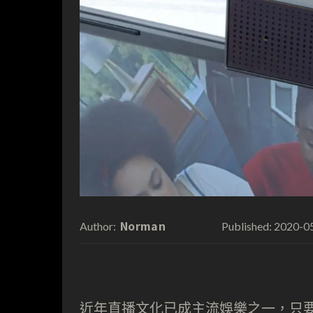
Norman
2020-0
Author:
Published:
近年直播文化已成主流娛樂之一，只