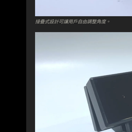
接疊式設計可讓用戶自由調整角度。