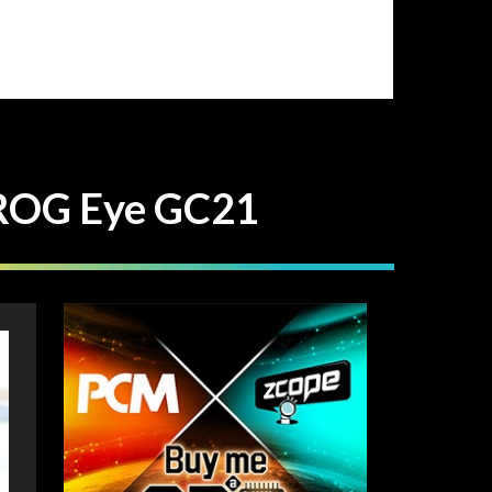
G Eye GC21