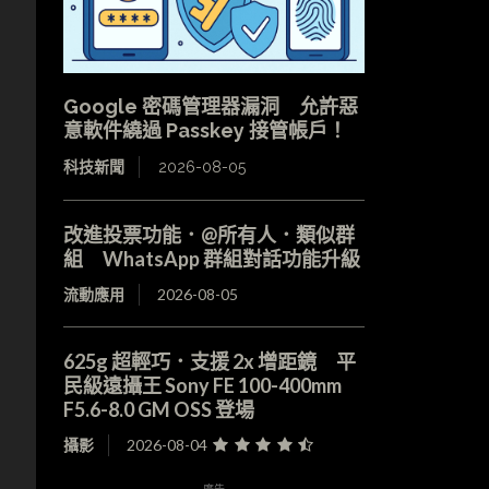
Google 密碼管理器漏洞 允許惡
意軟件繞過 Passkey 接管帳戶！
科技新聞
2026-08-05
改進投票功能．@所有人．類似群
組 WhatsApp 群組對話功能升級
流動應用
2026-08-05
625g 超輕巧．支援 2x 增距鏡 平
民級遠攝王 Sony FE 100-400mm
F5.6-8.0 GM OSS 登場
攝影
2026-08-04