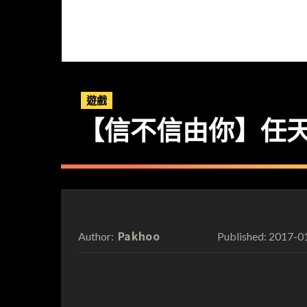
遊戲
【信不信由你】任天堂 
Pakhoo
2017-0
Author:
Published: