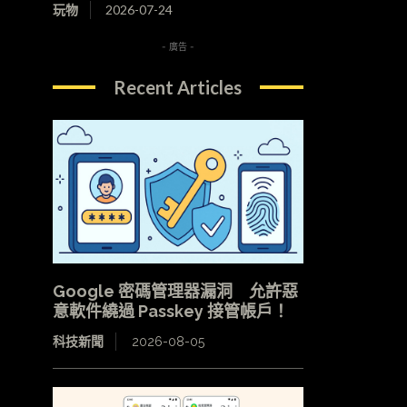
玩物
2026-07-24
- 廣告 -
Recent Articles
Google 密碼管理器漏洞 允許惡
意軟件繞過 Passkey 接管帳戶！
科技新聞
2026-08-05