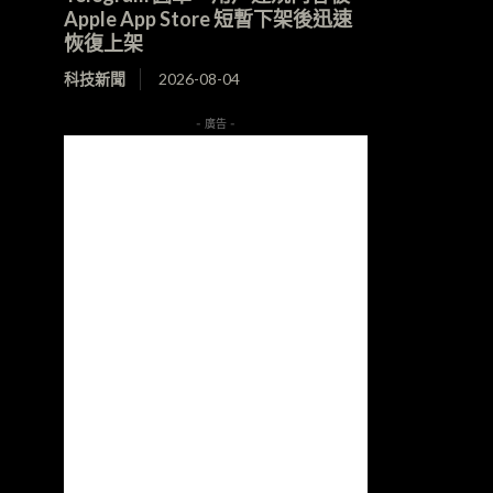
Apple App Store 短暫下架後迅速
恢復上架
科技新聞
2026-08-04
- 廣告 -