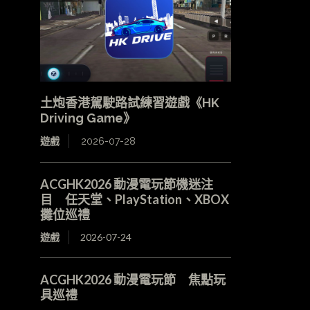
土炮香港駕駛路試練習遊戲《HK
Driving Game》
遊戲
2026-07-28
ACGHK2026 動漫電玩節機迷注
目 任天堂、PlayStation、XBOX
攤位巡禮
遊戲
2026-07-24
ACGHK2026 動漫電玩節 焦點玩
具巡禮