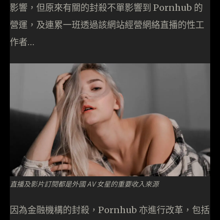
影響，但原來有關的封殺不單影響到 Pornhub 的
營運，及連累一班透過該網站經營網絡直播的性工
作者…
直播及影片訂閱都是外國 AV 女星的重要收入來源
因為金融機構的封殺，Pornhub 亦進行改革，包括