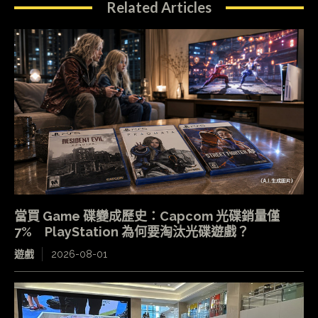
Related Articles
當買 Game 碟變成歷史：Capcom 光碟銷量僅
7% PlayStation 為何要淘汰光碟遊戲？
遊戲
2026-08-01