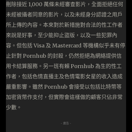
刪除接近 1,000 萬條未經審查影片，全面拒絕任何
未經被攝者同意的影片，以及未經身分認證之用戶
所上傳的內容。本來對於新措施對合法的性工作者
來說是好事，至少能抑止盜版，以及一些犯罪內
容。但包括 Visa 及 Mastercard 等機構似乎未有停
止針對 Pornhub 的封殺，仍然拒絕為網絡提供信
用卡結算服務。另一班有賴 Pornhub 為生的性工
作者，包括色情直播主及色情電影女星的收入造成
嚴重影響。雖然 Pornhub 會接受以包括比特幣等
加密貨幣作支付，但實際會這樣做的顧客只佔非常
少數。
- 廣告 -