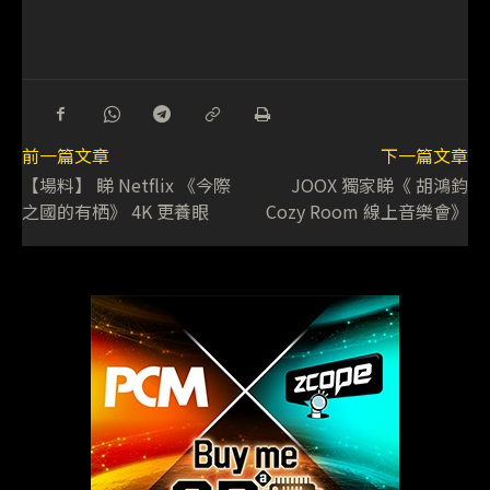
前一篇文章
下一篇文章
【場料】 睇 Netflix 《今際
JOOX 獨家睇《 胡鴻鈞
之國的有栖》 4K 更養眼
Cozy Room 線上音樂會》