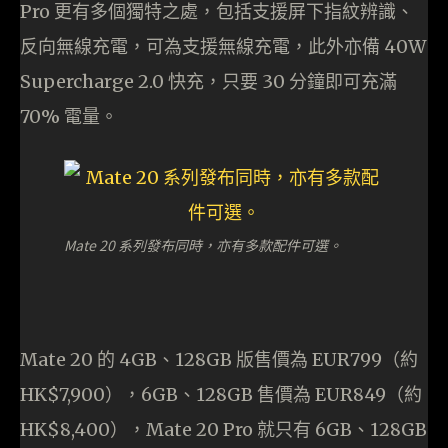
Pro 更有多個獨特之處，包括支援屏下指紋辨識、
反向無線充電，可為支援無線充電，此外亦備 40W
Supercharge 2.0 快充，只要 30 分鐘即可充滿
70% 電量。
Mate 20 系列發布同時，亦有多款配件可選。
Mate 20 的 4GB、128GB 版售價為 EUR799（約
HK$7,900），6GB、128GB 售價為 EUR849（約
HK$8,400），Mate 20 Pro 就只有 6GB、128GB