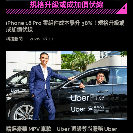
iPhone 18 Pro 零組件成本暴升 38%！規格升級或
成加價伏線
科技新聞
2026-08-10
精選豪華 MPV 車款 Uber 頂級尊尚服務 Uber