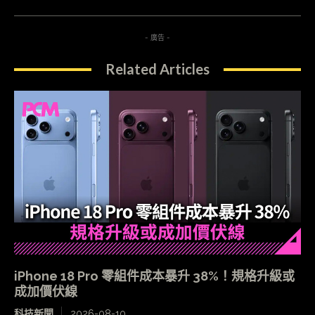
- 廣告 -
Related Articles
iPhone 18 Pro 零組件成本暴升 38%！規格升級或
成加價伏線
科技新聞
2026-08-10