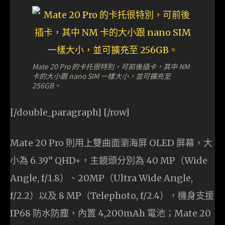
Mate 20 Pro 的卡托很特別，可前後插卡，其中 NM
卡的大小跟 nano SIM 一樣大小，並可擴充至
256GB。
[/double_paragraph] [/row]
Mate 20 Pro 則用上雙曲面瀏海屏 OLED 屏幕，大
小為 6.39” QHD+，主鏡頭分別為 40 MP（Wide
Angle, f/1.8）、20MP（Ultra Wide Angle,
f/2.2）以及 8 MP（Telephoto, f/2.4），機身支援
IP68 防水防塵，內置 4,200mAh 電池；Mate 20