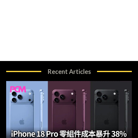
Recent Articles