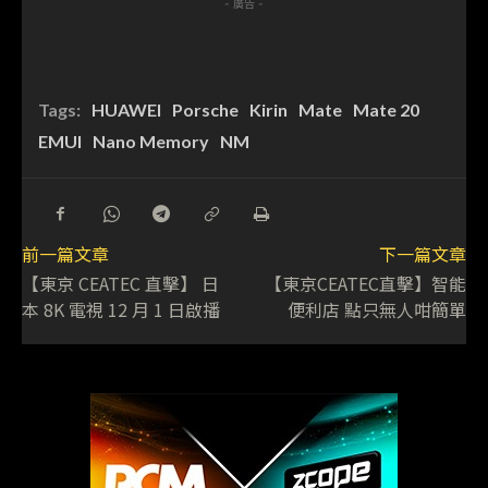
- 廣告 -
Tags:
HUAWEI
Porsche
Kirin
Mate
Mate 20
EMUI
Nano Memory
NM
前一篇文章
下一篇文章
【東京 CEATEC 直擊】 日
【東京CEATEC直擊】智能
本 8K 電視 12 月 1 日啟播
便利店 點只無人咁簡單