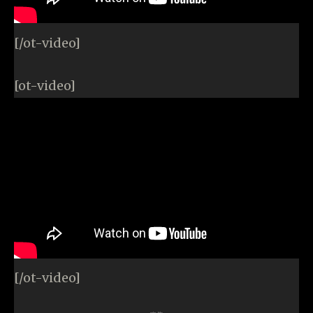
[/ot-video]
[ot-video]
[/ot-video]