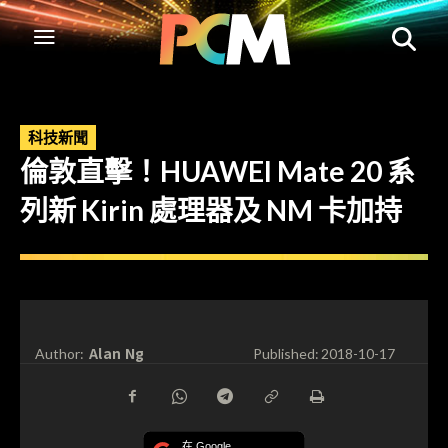
科技新聞
倫敦直擊！HUAWEI Mate 20 系
列新 Kirin 處理器及 NM 卡加持
Alan Ng
Author:
Published:
2018-10-17
在 Google