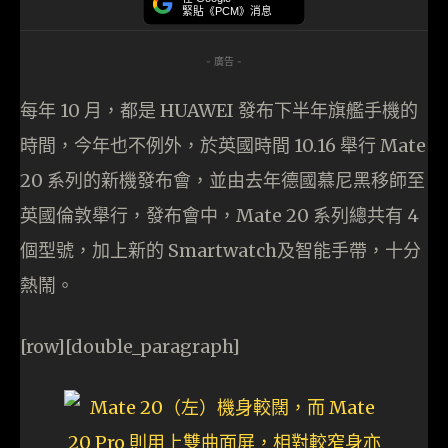
緊貼《PCM》消息
- 廣告 -
每年 10 月，都是 HUAWEI 發布下半年旗艦手機的
時間，今年也不例外，於英國時間 10.16 舉行 Mate
20 系列的新機發布會，並由去年德國慕尼黑移師至
英國倫敦舉行，發布會中，Mate 20 系列總共有 4
個型號，加上新的 Smartwatch及智能手帶，十分
熱鬧。
[row][double_paragraph]