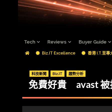
Tech
Reviews
Buyer Guide
Biz.IT Excellence
香港 I.T.至
科技新聞
Biz.IT
趨勢分析
免費好貴 avast