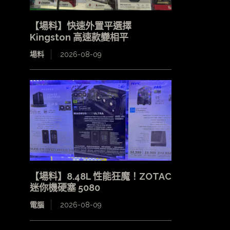
【場料】快速外置平選擇
Kingston 高速款變相平
場料
2026-08-09
【場料】8.48L 性能狂魔！ZOTAC
迷你機硬塞 5080
電腦
2026-08-09