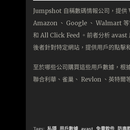
Jumpshot 自稱數碼情報公司，提供 
Amazon 、 Google 、 Walma
和 All Click Feed 。前者分析
後者針對特定網站，提供用戶的點擊
至於哪些公司購買這些用戶數據，根據 Jum
聯合利華、雀巢、 Revlon 、英特爾
Tags:
私隱
用戶數據
avast
免費軟件
防毒