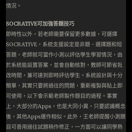
情況。
SOCRATIVE可加強答題技巧
即時性以外，若老師需要保留更多數據，可選擇
SOCRATIVE，系統支援設定是非題、選擇題和短
答題，老師就可當作小測以評估學生學習情況，由
於系統能設置答案，並會自動核對，教師可節省批
改時間，兼可達到即時評估學生。系統設計與十分
簡單，其實只要將過往的問題，重新複製與貼上即
可使用，以下會示範老師製作題目的過程。事實
上，大部分的Apps，也是大同小異，只要認識概念
後，其他Apps運作相似。此外，王老師提醒小測題
目可善用過往試題稍作修正，一方面可以讓同學熟