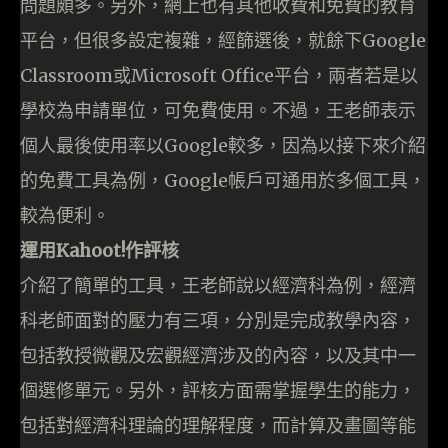
問題頗多。另外，網上也有其他收費和免費的教育
平台，但很多設定複雜，經篩選後，就餘下Google
Classroom或Microsoft Office平台，兩者若是以
學校為申請單位，可免費使用。不過，王老師表示
個人最後使用率以Google較多，因為以接下來介紹
的免費工具為例，Google帳戶可通用於多個工具，
較為便利。
運用Kahoot!作評核
介紹了簡單的工具，王老師說以經濟科為例，經濟
科老師面對的壓力有三項，分別是完成教學內容，
包括教授微觀及宏觀經濟涉及的內容，以及其中一
個選修單元。另外，評核方面需掌握學生的能力，
包括對經濟科理論的理解程度，而計算及畫圖等能