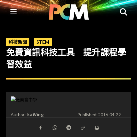
科技新聞
STEM
免費資訊科技工具 提升課程學
習效益
kaWing
Author:
Published:
2016-04-29