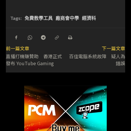
Tags:
免費教學工具
廠商會中學
經濟科
前一篇文章
下一篇文章
直播打機賺贊助 香港正式
百佳電腦系統故障 疑人為
發布 YouTube Gaming
錯誤