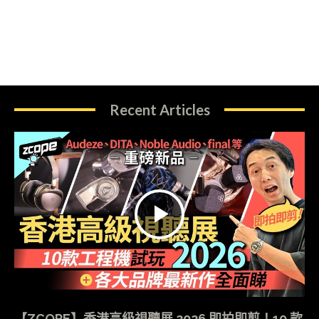
Recent Articles
【ZCOPE】香港高級視聽展 2026 即拍即剪！10 款