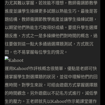
力尤其難以掌握，若效能不理想，教師需調節教學
進度並讓學生操練更多試題以熟能生巧。最後是答
題結構，教師需調節教學進度並讓學生操練試題，
以期望他們熟能生巧取得好成績。要提升學生選擇
題反應，方式之一是多操練他們對時間的概念，過
往要做到這一點大多通過選擇題測試，方式既沉
悶，也不易掌握每位學生的情況。
運用Kahoot!作評核概念很簡單，優點是老師可快
速掌握學生對選擇題的狀況，並從中理解他們的回
應時間。對學生來說，可經由遊戲方式掌握選擇題
的時間觀念，另外遊戲以不記名方式進行，減低學
生的壓力。王老師就先以Kahoot!作示範課堂運作