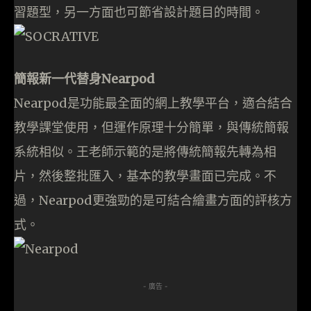
習題型，另一方面也可節省設計題目的時間。
簡報新一代替身Nearpod
Nearpod是功能最全面的網上教學平台，適合結合
教學課堂使用，但運作原理十分簡單，與傳統簡報
系統相似。王老師示範的是將傳統簡報先轉為相
片，然後整批匯入，基本的教學畫面已完成。不
過，Nearpod更強勁的是可結合繪畫方面的評核方
式。
- 廣告 -