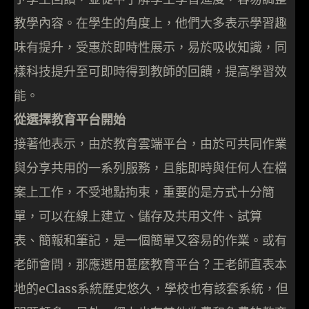
教學內容。在學生的角度上，他們大多表示學習趣
味有提升，受惠於即時性展示，易於吸收知識，同
樣科技提升至可即時得到教師的回饋，提高學習效
能。
從選擇教育平台開始
接著他表示，由於教育雲端平台，由於可共同作業
與分享共用的一系列服務，且能即時與任何人在檔
案上工作，不受地點拘束，重要的是方式十分簡
單，可以在線上建立、儲存及共用文件、試算
表、簡報和筆記，是一個簡單又容易的作業。或有
老師會問，那應選用甚麼教育平台？王老師直表本
地的eClass系統歷史悠久，學校也有該套系統，但