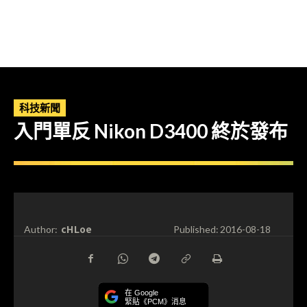
科技新聞
入門單反 Nikon D3400 終於發布
cHLoe
Author:
Published:
2016-08-18
在 Google
緊貼《PCM》消息