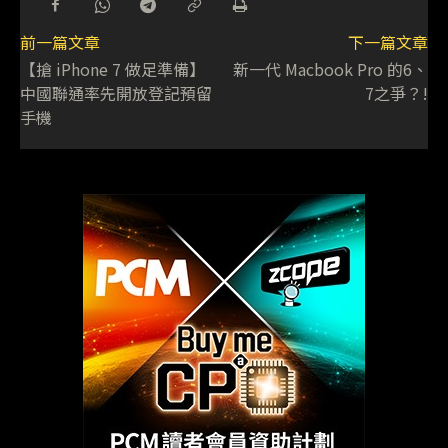
前一篇文章
下一篇文章
【搶 iPhone 7 做足準備】
新一代 Macbook Pro 的6、
中國聯通率先開放登記預留
7之爭？!
手機