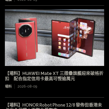
【場料】HUAWEI Mate XT 三摺疊旗艦迎來破格折
扣 配合指定信用卡最高可慳逾萬元
場料
2026-08-09
【場料】HONOR Robot Phone 12/8 發佈但香港未