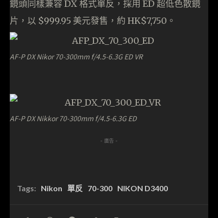
鏡頭同樣兼容 DX 格式單反，採用 ED 超低色散鏡
片，以 $999.95 美元發售，約 HK$7,750。
AF-P DX Nikor 70-300mm f/4.5-6.3G ED VR
AF-P DX Nikkor 70-300mm f/4.5-6.3G ED
- 廣告 -
Tags:
Nikon
單反
70-300
NIKON D3400