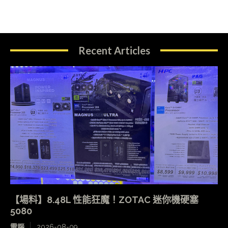
Recent Articles
【場料】8.48L 性能狂魔！ZOTAC 迷你機硬塞
5080
電腦
2026-08-09