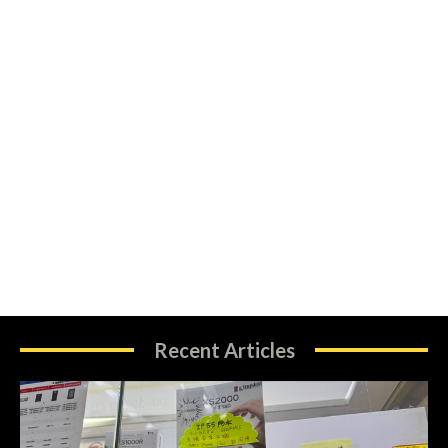
Recent Articles