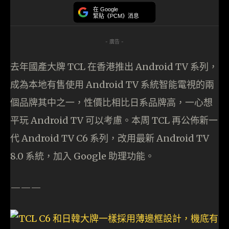
在 Google
緊貼《PCM》消息
- 廣告 -
去年國產大牌 TCL 在香港推出 Android TV 系列，
成為本地有售使用 Android TV 系統智能電視的兩
個品牌其中之一，性價比相比日系品牌高，一心想
平玩 Android TV 可以考慮。本周 TCL 再公佈新一
代 Android TV C6 系列，改用最新 Android TV
8.0 系統，加入 Google 助理功能。
———