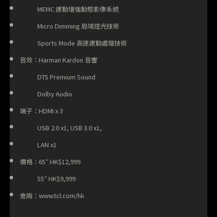
MEMC 運動增強動態影像系統
Micro Dimming 局域控光技術
Sports Mode 高速運動處理技術
音效：Harman Kardon 音響
DTS Premium Sound
Dolby Audio
端子：HDMI x 3
USB 2.0 x1, USB 3.0 x1,
LAN x1
價格：65″ HK$12,999
55″ HK$9,999
查詢：www.tcl.com/hk