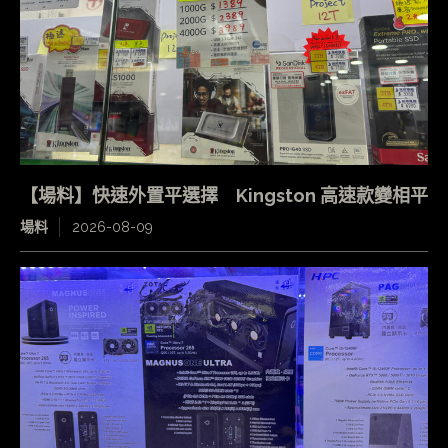
【場料】快速外置平選擇 Kingston 高速款變相平
場料
2026-08-09