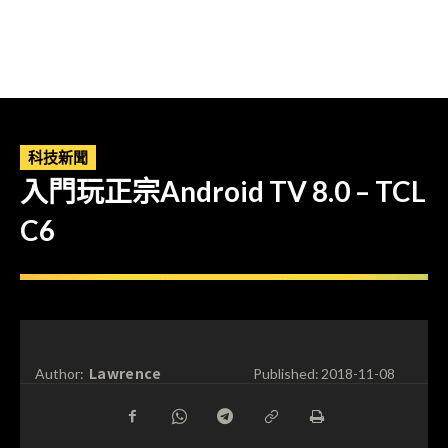
科技新聞
入門玩正宗Android TV 8.0 – TCL
C6
Lawrence
Author:
Published:
2018-11-08