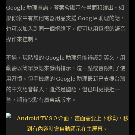
Google 助理查詢，答案會顯示在畫面和讀出。如
果你家中有其他電器用品支援 Google 助理的話，
也可以加入到同一個網絡下，便可以用電視的語音
操作來控制。
不過，現階段的 Google 助理只能辨識到英文，用
動需以簡單英語來發出指示，這一點或會限制了使
用習慣。但手機端的 Google 助理最新已支援台灣
的中文語音輸入，雖然是國語，但已叫更接近一
些，期待快點有廣東話版本。