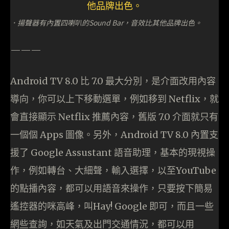
．揚聲器有內置四喇叭的Sound Bar，音效比其他品牌出色。
———
Android TV 8.0 比 7.0 最大分別，是介面改用內容
導向，你可以上下移動選單，例如移到 Netflix，就
會直接顯示 Netflix 推薦內容，舊版 7.0 介面就只有
一個個 Apps 圖像。另外，Android TV 8.0 內置支
援了 Google Assustant 語音助理，基本的現視操
作，例如轉台、大細聲，輸入選擇，以至YouTube
的點播內容，都可以用語音來操作，只要按下簡易
遙控器的咪高峰，叫Hay! Google 即可，而且一些
網些查詢，如天氣及出門交通情況，都可以用