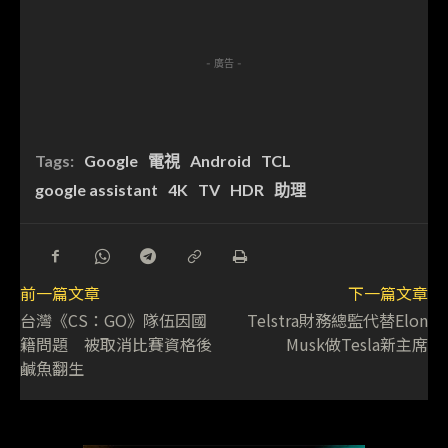
- 廣告 -
Tags:
Google
電視
Android
TCL
google assistant
4K
TV
HDR
助理
前一篇文章
下一篇文章
台灣《CS：GO》隊伍因國
Telstra財務總監代替Elon
籍問題 被取消比賽資格後
Musk做Tesla新主席
鹹魚翻生