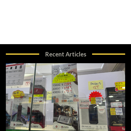
Recent Articles