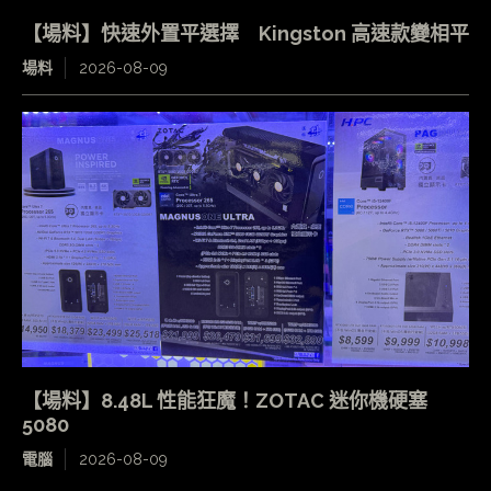
【場料】快速外置平選擇 Kingston 高速款變相平
場料
2026-08-09
【場料】8.48L 性能狂魔！ZOTAC 迷你機硬塞
5080
電腦
2026-08-09