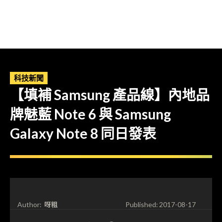
科技新聞
【填補 Samsung 產品線】內地品
牌魅藍 Note 6 與 Samsung
Galaxy Note 8 同日發表
呀粗
Author:
Published:
2017-08-17