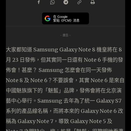
在 Google
緊貼《PCM》消息
- 廣告 -
大家都知道 Samsung Galaxy Note 8 機皇將在 8
月 23 日發佈，但其實同一日還有 Note 6 手機的發
佈會！甚麼？ Samsung 怎麼會在同一天發佈
Note 8 及 Note 6？不要誤會，其實 Note 6 是來自
中國魅族旗下的「魅藍」品牌，發佈會將在北京演
藝中心舉行。Samsung 去年為了統一 Galaxy S7
系列的產品線名稱，而將本來的 Galaxy Note 6 改
稱為 Galaxy Note 7，導致 Galaxy Note 5 及