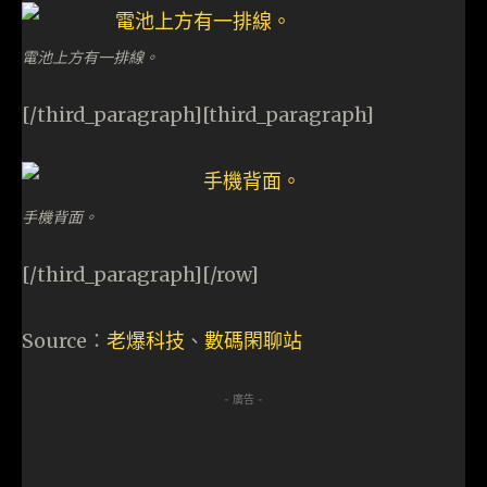
電池上方有一排線。
[/third_paragraph][third_paragraph]
手機背面。
[/third_paragraph][/row]
Source：
老爆科技
、
數碼閑聊站
- 廣告 -