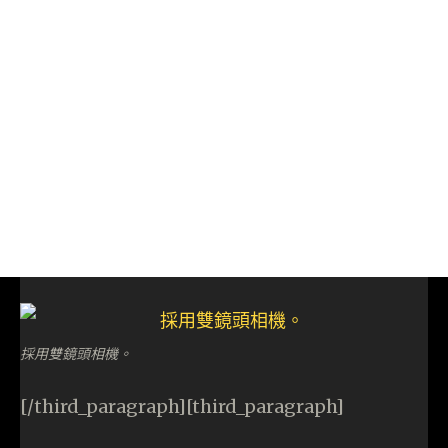
採用雙鏡頭相機。
[/third_paragraph][third_paragraph]