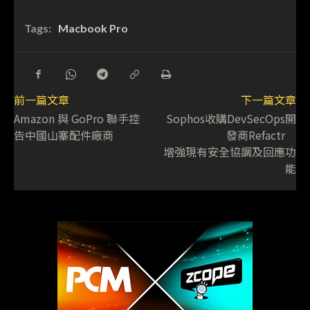
Tags:
Macbook Pro
前一篇文章
下一篇文章
Amazon 與 GoPro 聯手控
Sophos收購DevSecOps開
告中國山寨配件廠商
發商Refactr
增強現有安全協調及回應功
能