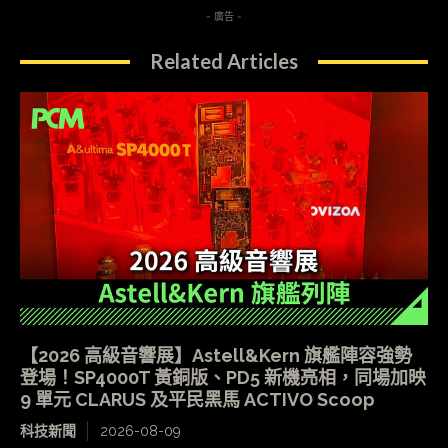
- 廣告 -
Related Articles
【2026 高級音響展】Astell&Kern 旗艦陣容強勢
登場！SP4000T 黃銅版、PD5 新機亮相，同場加映
9 單元 CLARUS 及平民黑馬 ACTIVO Scoop
科技新聞
2026-08-09