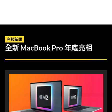
科技新聞
全新 MacBook Pro 年底亮相