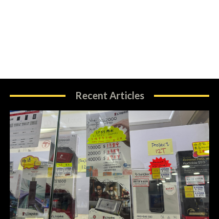
Recent Articles