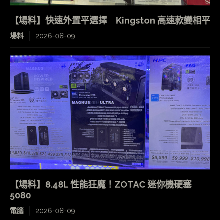
【場料】快速外置平選擇 Kingston 高速款變相平
場料
2026-08-09
【場料】8.48L 性能狂魔！ZOTAC 迷你機硬塞
5080
電腦
2026-08-09