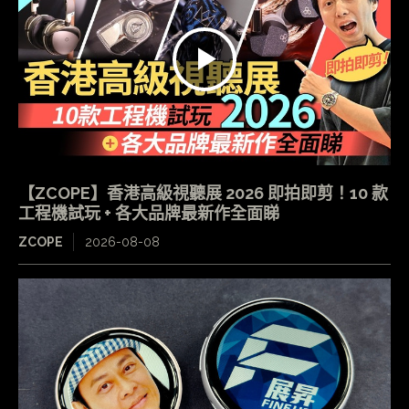
【ZCOPE】香港高級視聽展 2026 即拍即剪！10 款
工程機試玩 + 各大品牌最新作全面睇
ZCOPE
2026-08-08