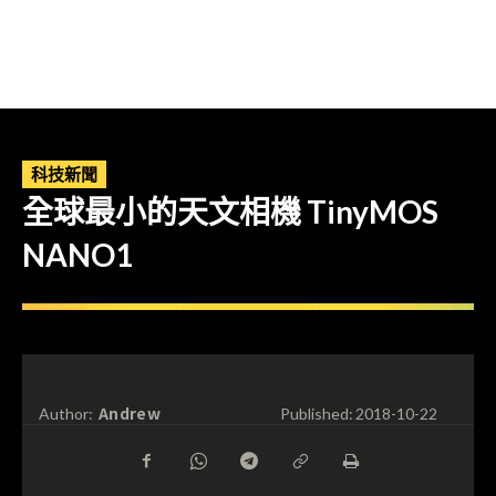
科技新聞
全球最小的天文相機 TinyMOS
NANO1
Andrew
Author:
Published:
2018-10-22