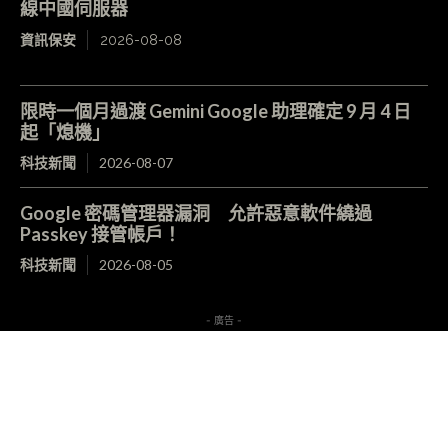
線中國伺服器
資訊保安
2026-08-08
限時一個月過渡 Gemini Google 助理確定 9 月 4 日
起「熄機」
科技新聞
2026-08-07
Google 密碼管理器漏洞 允許惡意軟件繞過
Passkey 接管帳戶！
科技新聞
2026-08-05
- 廣告 -