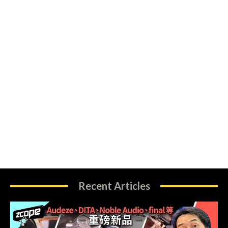
Recent Articles