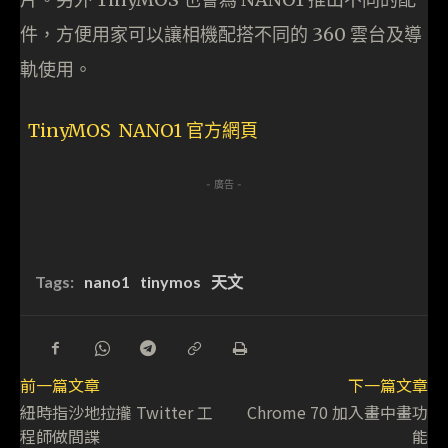
件，方便用家可以讓相機配搭不同的 360 雲台及導
軌使用。
TinyMOS NANO1 官方網頁
- 廣告 -
Tags:
nano1
tinymos
天文
前一篇文章
下一篇文章
紐時指沙地拉攏 Twitter 工
Chrome 70 加入畫中畫功
程師做間諜
能