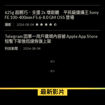
625g 超輕巧．支援 2x 增距鏡 平民級遠攝王 Sony
FE 100-400mm F5.6-8.0 GM OSS 登場
攝影
2026-08-04
Telegram 因單一用戶違規內容被 Apple App Store
短暫下架後迅速恢復上架
科技新聞
2026-08-04
- 廣告 -
- 廣告 -
最新影片