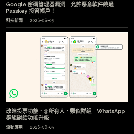
Google 密碼管理器漏洞 允許惡意軟件繞過
Passkey 接管帳戶！
科技新聞
2026-08-05
改進投票功能．@所有人．類似群組 WhatsApp
群組對話功能升級
流動應用
2026-08-05