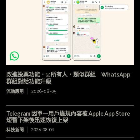
改進投票功能．@所有人．類似群組 WhatsApp
群組對話功能升級
流動應用
2026-08-05
Telegram 因單一用戶違規內容被 Apple App Store
短暫下架後迅速恢復上架
科技新聞
2026-08-04