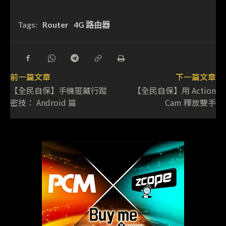
Tags:
Router
4G 路由器
前一篇文章
下一篇文章
【全民自保】手機匿藏行蹤
【全民自保】用 Action
密技： Android 篇
Cam 釋放雙手