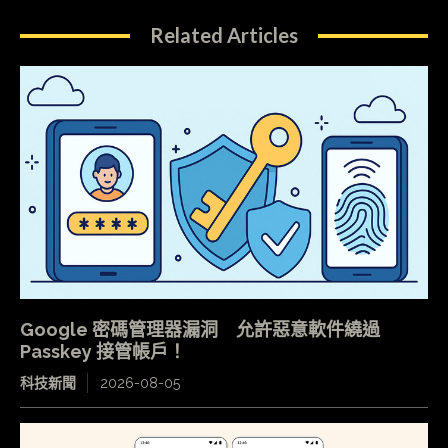
Related Articles
Google 密碼管理器漏洞 允許惡意軟件繞過
Passkey 接管帳戶！
科技新聞
2026-08-05