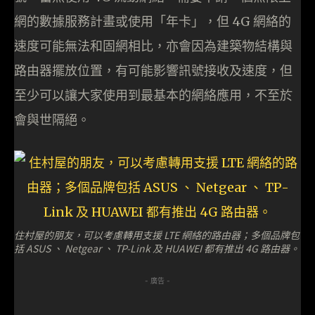
網的數據服務計畫或使用「年卡」，但 4G 網絡的
速度可能無法和固網相比，亦會因為建築物結構與
路由器擺放位置，有可能影響訊號接收及速度，但
至少可以讓大家使用到最基本的網絡應用，不至於
會與世隔絕。
住村屋的朋友，可以考慮轉用支援 LTE 網絡的路由器；多個品牌包
括 ASUS 、 Netgear 、 TP-Link 及 HUAWEI 都有推出 4G 路由器。
- 廣告 -