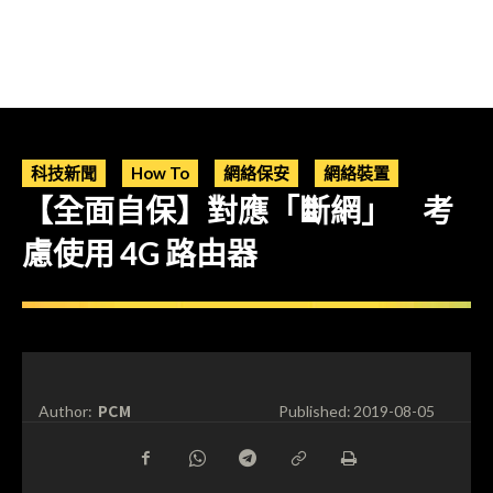
科技新聞
How To
網絡保安
網絡裝置
【全面自保】對應「斷網」 考
慮使用 4G 路由器
PCM
Author:
Published:
2019-08-05