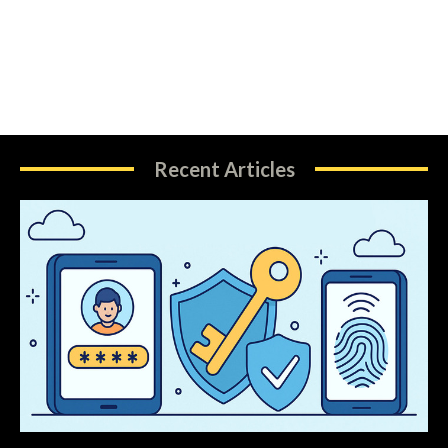
Recent Articles