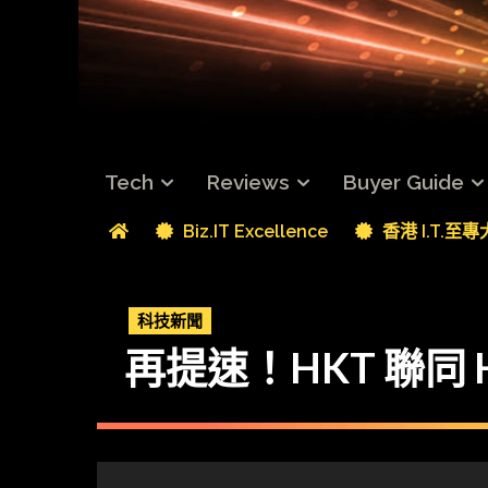
Tech
Reviews
Buyer Guide
Biz.IT Excellence
香港 I.T.至
科技新聞
再提速！HKT 聯同 Hu