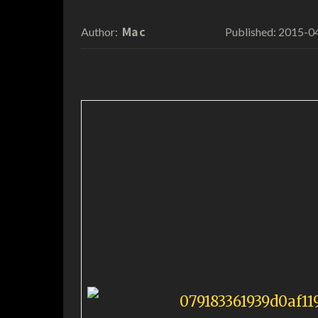
Mac
2015-0
Author:
Published: