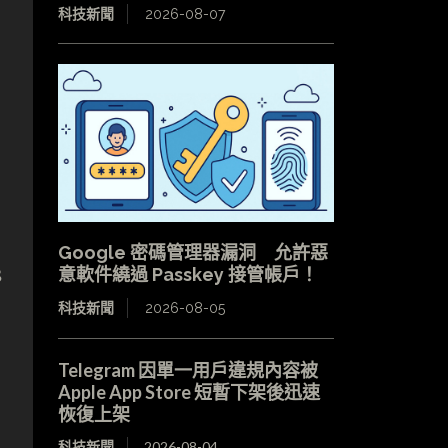
科技新聞
2026-08-07
Google 密碼管理器漏洞 允許惡
s
意軟件繞過 Passkey 接管帳戶！
科技新聞
2026-08-05
Telegram 因單一用戶違規內容被
Apple App Store 短暫下架後迅速
恢復上架
科技新聞
2026-08-04