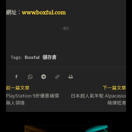
網址：
www.boxful.com
- 廣告 -
Tags:
Boxful
儲存倉
前一篇文章
下一篇文章
PlayStation 9折優惠補償
日本超人氣羊駝 Alpacasso
無人領情
萌爆抵港