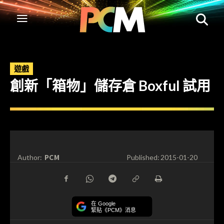
遊戲
創新「箱物」儲存倉 Boxful 試用
PCM
Author:
Published:
2015-01-20
在 Google
緊貼《PCM》消息