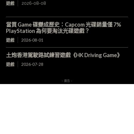
遊戲
2026-08-08
當買 Game 碟變成歷史：Capcom 光碟銷量僅 7%
PlayStation 為何要淘汰光碟遊戲？
遊戲
2026-08-01
土炮香港駕駛路試練習遊戲《HK Driving Game》
遊戲
2026-07-28
- 廣告 -