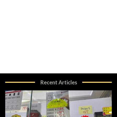
Recent Articles