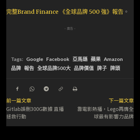
完整Brand Finance 《全球品牌 500 強》報告
。
- 廣告 -
Tags:
Google
Facebook
亞馬遜
蘋果
Amazon
品牌
報告
全球品牌500大
品牌價值
牌子
牌頭
前一篇文章
下一篇文章
Gitlab誤刪300G數據 直播
靠電影熱播，Lego再膺全
拯救行動
球最有影響力品牌