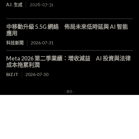
A.I. 生成
2026-07-31
中移動升級 5.5G 網絡 佈局未來低時延與 AI 智能
應用
科技新聞
2026-07-31
Meta 2026 第二季業績：增收減益 AI 投資與法律
成本拖累利潤
BIZ.IT
2026-07-30
- 廣告 -