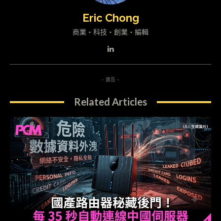
Eric Chong
商業・科技・創業・編輯
- 廣告 -
Related Articles