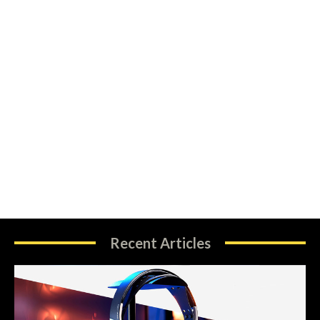
Recent Articles