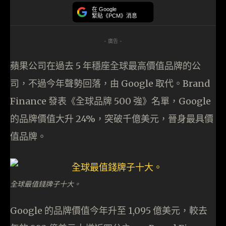
在 Google
緊貼《PCM》消息
- 廣告 -
蘋果公司在過去 5 年穩座全球最高價值品牌的公
司，不過今年聲勢回落，由 Google 取代。Brand
Finance 發表《全球品牌 500 強》名單，Google
的品牌價值大升 24%，突破千億美元，晉身最具價
值品牌。
全球最值錢牌子十大。
Google 的品牌價值今年升至 1,095 億美元，較去