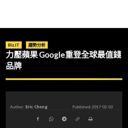
Biz.IT
趨勢分析
力壓蘋果 Google重登全球最值錢
品牌
Eric Chong
Author:
Published:
2017-02-03