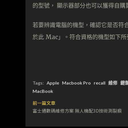
的型號， 顯示器部分也可以獲得自購
若要辨識電腦的機型，確認它是否符合
於此 Mac」。符合資格的機型如下所
Tags:
Apple
Macbook Pro
recall
維修
鍵
MacBook
前一篇文章
富士通數碼維修方案 無人機配3D技術測裂痕