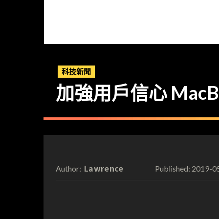
科技新聞
加強用戶信心 Mac
Lawrence
2019-0
Author:
Published: