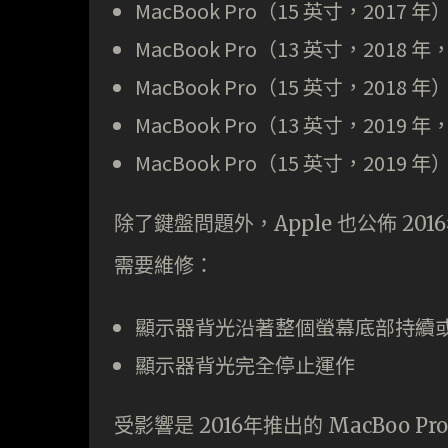
MacBook Pro（15 英寸，2017 年
MacBook Pro（13 英寸，2018 年
MacBook Pro（15 英寸，2018 年
MacBook Pro（13 英寸，2019 年
MacBook Pro（15 英寸，2019 年
除了鍵盤問題外，Apple 也公佈 2016
需要維修：
顯示器背光沿著整個螢幕底部持續
顯示器背光完全停止運作
受影響是 2016年推出的 MacBoo Pr