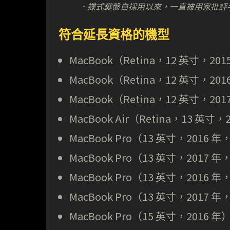
．蝶式鍵盤自採用以來，一直被用家批評
符合延長資格的機型
MacBook（Retina，12 英寸，20
MacBook（Retina，12 英寸，20
MacBook（Retina，12 英寸，201
MacBook Air（Retina，13 英寸，
MacBook Pro（13 英寸，2016 年
MacBook Pro（13 英寸，2017 年
MacBook Pro（13 英寸，2016 年
MacBook Pro（13 英寸，2017 年
MacBook Pro（15 英寸，2016 年