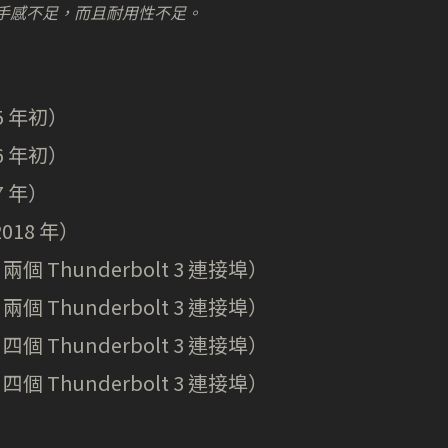
手感不足，而且耐用性不足。
15 年初）
16 年初）
7 年）
2018 年）
，兩個 Thunderbolt 3 連接埠）
，兩個 Thunderbolt 3 連接埠）
，四個 Thunderbolt 3 連接埠）
，四個 Thunderbolt 3 連接埠）
）