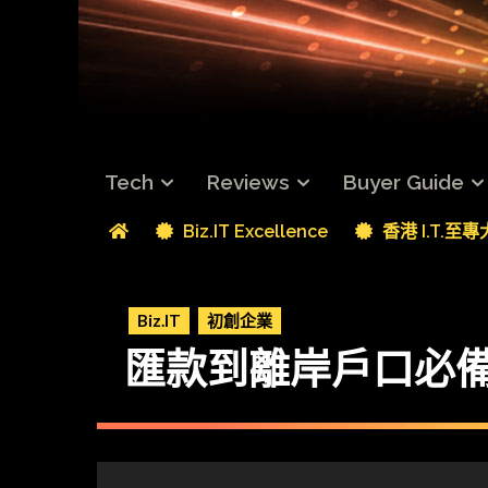
Tech
Reviews
Buyer Guide
Biz.IT Excellence
香港 I.T.至
Biz.IT
初創企業
匯款到離岸戶口必備 Tr