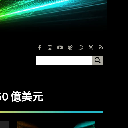
50 億美元