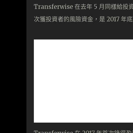
Transferwise 在去年 5 月同
次獲投資者的風險資金，是 2017 年底的 