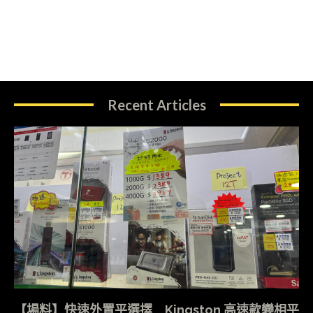
Recent Articles
【場料】快速外置平選擇 Kingston 高速款變相平