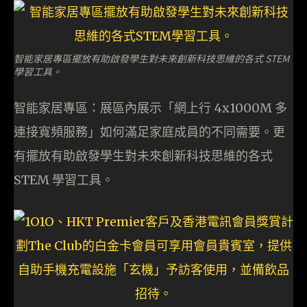
智能家居專區擺放有助啟發學生對未來創新科技思維的各式 STEM
學習工具。
智能家居專區：展區內展示「網上行 4x1000M 多
連接寬頻服務」如何滿足家庭成員的不同需要。更
有擺放有助啟發學生對未來創新科技思維的各式
STEM 學習工具。