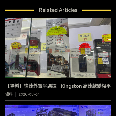
Related Articles
【場料】快速外置平選擇 Kingston 高速款變相平
場料
2026-08-09