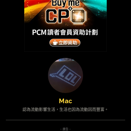
Mac
認為流動影響生活，生活也因為流動因而豐富。
- 廣告 -