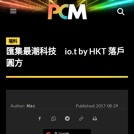
場料
匯集最潮科技 io.t by HKT 落戶
圓方
Mac
Author:
Published:
2017-08-29
在 Google