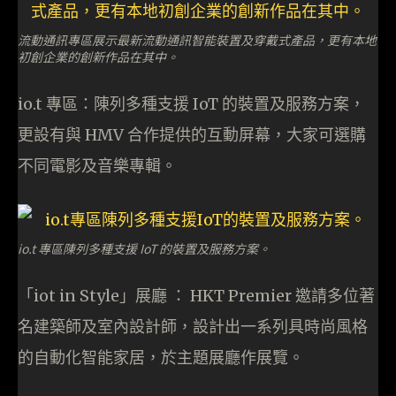
流動通訊專區展示最新流動通訊智能裝置及穿戴式產品，更有本地
初創企業的創新作品在其中。
io.t 專區：陳列多種支援 IoT 的裝置及服務方案，
更設有與 HMV 合作提供的互動屏幕，大家可選購
不同電影及音樂專輯。
io.t 專區陳列多種支援 IoT 的裝置及服務方案。
「iot in Style」展廳 ： HKT Premier 邀請多位著
名建築師及室內設計師，設計出一系列具時尚風格
的自動化智能家居，於主題展廳作展覽。