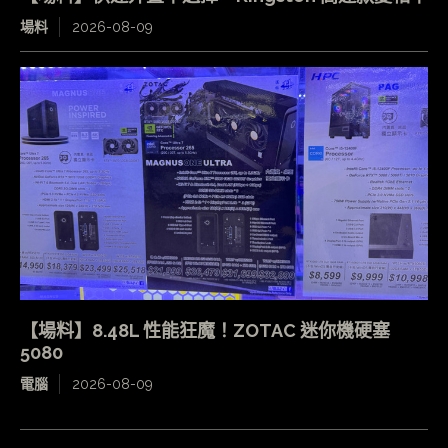
場料
2026-08-09
【場料】8.48L 性能狂魔！ZOTAC 迷你機硬塞
5080
電腦
2026-08-09