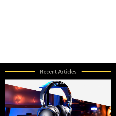
Recent Articles