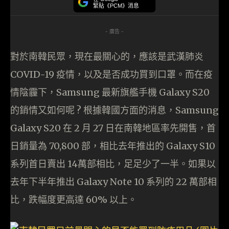
緊貼《PCM》消息
- 廣告 -
對於南韓民眾，現在最關心的，應該是武漢肺炎
COVID-19 疫情，以及是否成功買到口罩。而在疫
情陰霾下，Samsung 最新旗艦手機 Galaxy S20
的銷情又如何呢 ? 根據韓國方面的消息，Samsung
Galaxy S20 在 2 月 27 日在南韓地區率先開售，首
日銷量為 70,800 部，相比去年推出的 Galaxy S10
系列首日賣出 14萬部相比，足足少了一半。如果以
去年下半年推出 Galaxy Note 10 系列的 22 萬部相
比，跌幅度更高達 60% 以上。