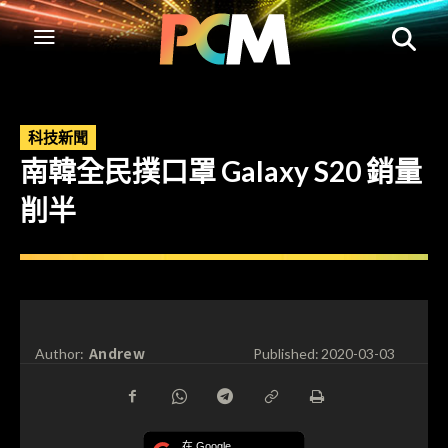
科技新聞
南韓全民撲口罩 Galaxy S20 銷量
削半
Andrew
Author:
Published:
2020-03-03
在 Google