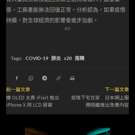
張，工廠產能無法回復正常。分析認為，如果疫情
持續，對全球經濟的影響會進步加劇。
- 廣告 -
Tags:
COVID-19
肺炎
s20
南韓
前一篇文章
下一篇文章
嫌 OLED 太貴 iFixit 推出
疫情下宅在家 日本網上服
iPhone X 用 LCD 屏幕
務相繼推出免費內容